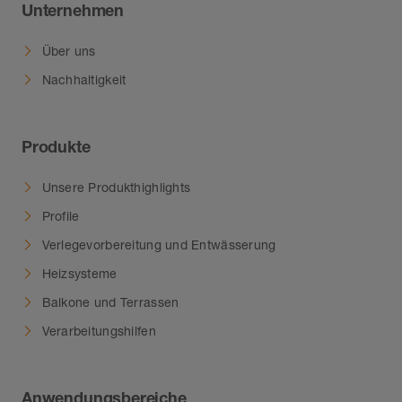
Unternehmen
Über uns
Nachhaltigkeit
Produkte
Unsere Produkthighlights
Profile
Verlegevorbereitung und Entwässerung
Heizsysteme
Balkone und Terrassen
Verarbeitungshilfen
Anwendungsbereiche