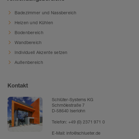
Badezimmer und Nassbereich
Heizen und Kühlen
Bodenbereich
Wandbereich
Individuell Akzente setzen
Außenbereich
Kontakt
Schlüter-Systems KG
Schmölestraße 7
D-58640 Iserlohn
Telefon:
+49 (0) 2371 971 0
E-Mail:
info@schlueter.de