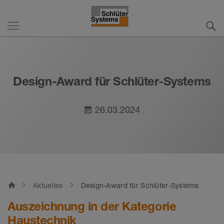
Design-Award für Schlüter-Systems
26.03.2024
event_note
home
Aktuelles
Design-Award für Schlüter-Systems
Auszeichnung in der Kategorie
Haustechnik