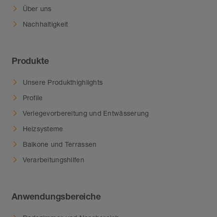
Über uns
Nachhaltigkeit
Produkte
Unsere Produkthighlights
Profile
Verlegevorbereitung und Entwässerung
Heizsysteme
Balkone und Terrassen
Verarbeitungshilfen
Anwendungsbereiche