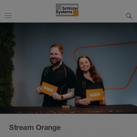
Stream Orange