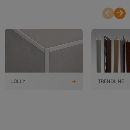
JOLLY
TRENDLINE