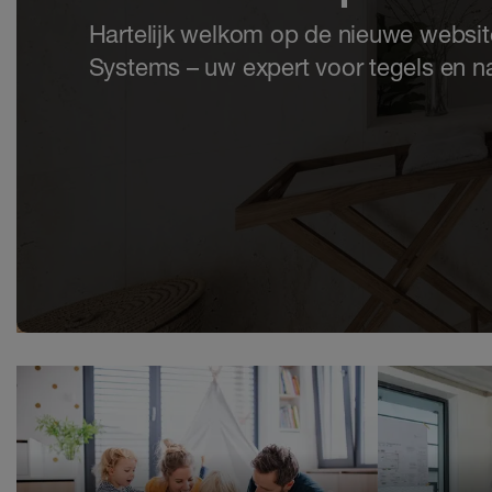
Hartelijk welkom op de nieuwe websit
Systems – uw expert voor tegels en n