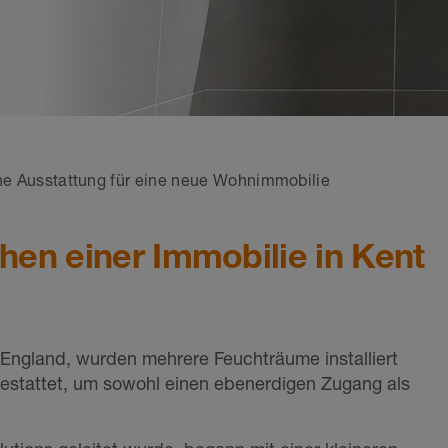
e Ausstattung für eine neue Wohnimmobilie
en einer Immobilie in Kent
England, wurden mehrere Feuchträume installiert
gestattet, um sowohl einen ebenerdigen Zugang als