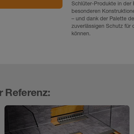
Schlüter-Produkte in der 
besonderen Konstruktione
– und dank der Palette de
zuverlässigen Schutz für 
können.
r Referenz: