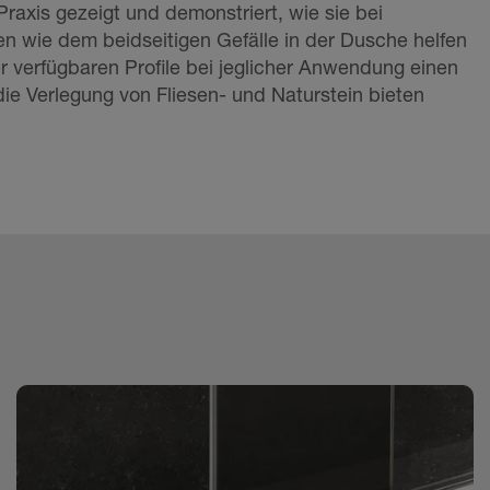
Praxis gezeigt und demonstriert, wie sie bei
n wie dem beidseitigen Gefälle in der Dusche helfen
r verfügbaren Profile bei jeglicher Anwendung einen
die Verlegung von Fliesen- und Naturstein bieten