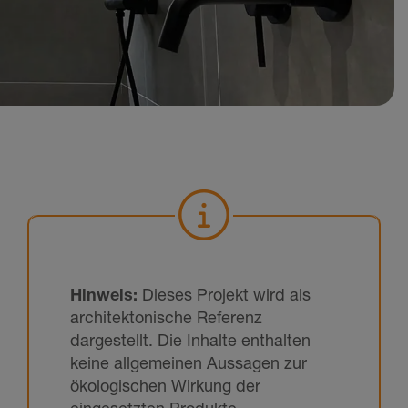
Hinweis:
Dieses Projekt wird als
architektonische Referenz
dargestellt. Die Inhalte enthalten
keine allgemeinen Aussagen zur
ökologischen Wirkung der
eingesetzten Produkte.