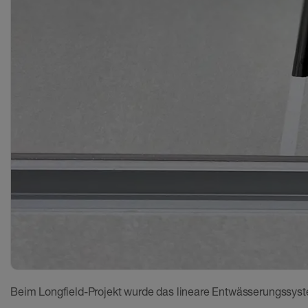
Beim Longfield-Projekt wurde das lineare Entwässerungssys