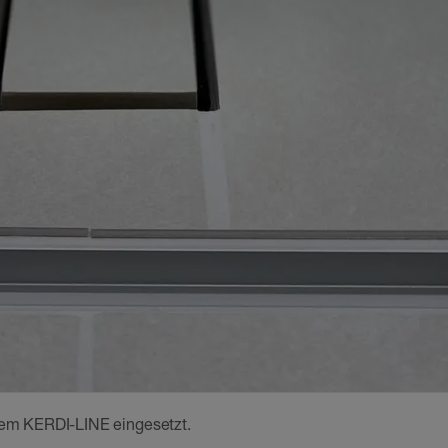
tem KERDI-LINE eingesetzt.