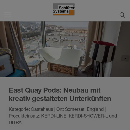
East Quay Pods: Neubau mit
kreativ gestalteten Unterkünften
Kategorie: Gästehaus | Ort: Somerset, England |
Produkteinsatz: KERDI-LINE, KERDI-SHOWER-L und
DITRA