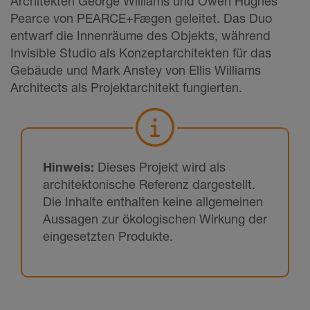
Architekten George Williams und Owen Hughes
Pearce von PEARCE+Fægen geleitet. Das Duo
entwarf die Innenräume des Objekts, während
Invisible Studio als Konzeptarchitekten für das
Gebäude und Mark Anstey von Ellis Williams
Architects als Projektarchitekt fungierten.
Hinweis:
Dieses Projekt wird als
architektonische Referenz dargestellt.
Die Inhalte enthalten keine allgemeinen
Aussagen zur ökologischen Wirkung der
eingesetzten Produkte.