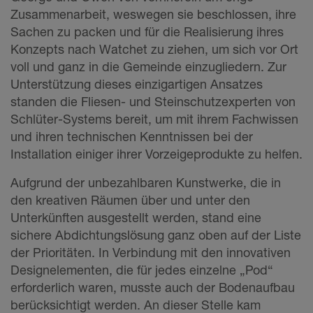
Zusammenarbeit, weswegen sie beschlossen, ihre
Sachen zu packen und für die Realisierung ihres
Konzepts nach Watchet zu ziehen, um sich vor Ort
voll und ganz in die Gemeinde einzugliedern. Zur
Unterstützung dieses einzigartigen Ansatzes
standen die Fliesen- und Steinschutzexperten von
Schlüter-Systems bereit, um mit ihrem Fachwissen
und ihren technischen Kenntnissen bei der
Installation einiger ihrer Vorzeigeprodukte zu helfen.
Aufgrund der unbezahlbaren Kunstwerke, die in
den kreativen Räumen über und unter den
Unterkünften ausgestellt werden, stand eine
sichere Abdichtungslösung ganz oben auf der Liste
der Prioritäten. In Verbindung mit den innovativen
Designelementen, die für jedes einzelne „Pod“
erforderlich waren, musste auch der Bodenaufbau
berücksichtigt werden. An dieser Stelle kam