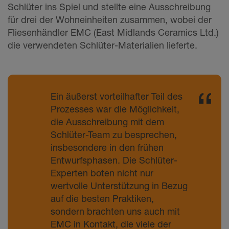
Schlüter ins Spiel und stellte eine Ausschreibung
für drei der Wohneinheiten zusammen, wobei der
Fliesenhändler EMC (East Midlands Ceramics Ltd.)
die verwendeten Schlüter-Materialien lieferte.
Ein äußerst vorteilhafter Teil des
Prozesses war die Möglichkeit,
die Ausschreibung mit dem
Schlüter-Team zu besprechen,
insbesondere in den frühen
Entwurfsphasen. Die Schlüter-
Experten boten nicht nur
wertvolle Unterstützung in Bezug
auf die besten Praktiken,
sondern brachten uns auch mit
EMC in Kontakt, die viele der