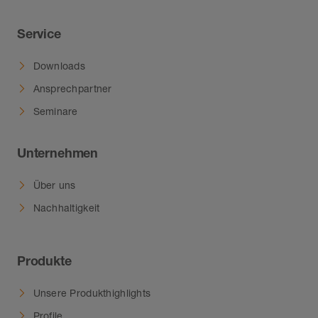
Service
Downloads
Ansprechpartner
Seminare
Unternehmen
Über uns
Nachhaltigkeit
Produkte
Unsere Produkthighlights
Profile