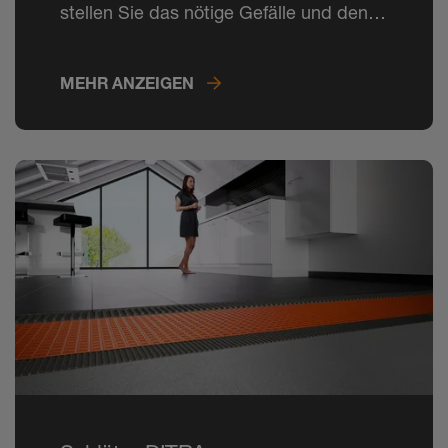
stellen Sie das nötige Gefälle und den
optimalen Verlegeuntergrund ganz
einfach her.
MEHR ANZEIGEN