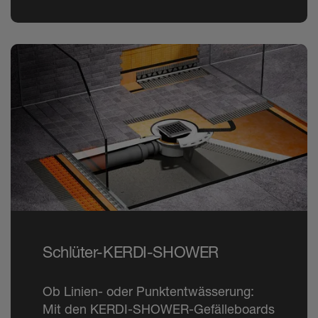
Schlüter-KERDI-SHOWER
Ob Linien- oder Punktentwässerung:
Mit den KERDI-SHOWER-Gefälleboards