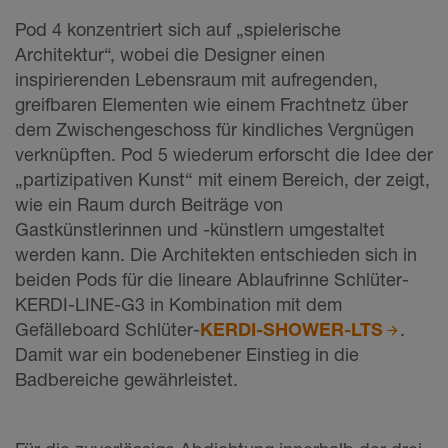
Pod 4 konzentriert sich auf „spielerische
Architektur“, wobei die Designer einen
inspirierenden Lebensraum mit aufregenden,
greifbaren Elementen wie einem Frachtnetz über
dem Zwischengeschoss für kindliches Vergnügen
verknüpften. Pod 5 wiederum erforscht die Idee der
„partizipativen Kunst“ mit einem Bereich, der zeigt,
wie ein Raum durch Beiträge von
Gastkünstlerinnen und -künstlern umgestaltet
werden kann. Die Architekten entschieden sich in
beiden Pods für die lineare Ablaufrinne Schlüter-
KERDI-LINE-G3 in Kombination mit dem
Gefälleboard Schlüter-
KERDI-SHOWER-LTS
.
Damit war ein bodenebener Einstieg in die
Badbereiche gewährleistet.