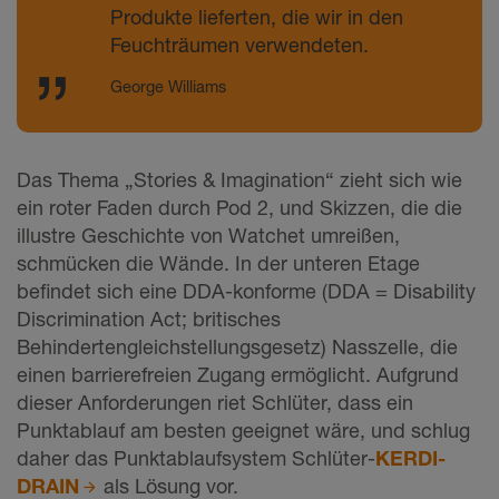
Produkte lieferten, die wir in den
Feuchträumen verwendeten.
George Williams
Das Thema „Stories & Imagination“ zieht sich wie
ein roter Faden durch Pod 2, und Skizzen, die die
illustre Geschichte von Watchet umreißen,
schmücken die Wände. In der unteren Etage
befindet sich eine DDA-konforme (DDA = Disability
Discrimination Act; britisches
Behindertengleichstellungsgesetz) Nasszelle, die
einen barrierefreien Zugang ermöglicht. Aufgrund
dieser Anforderungen riet Schlüter, dass ein
Punktablauf am besten geeignet wäre, und schlug
daher das Punktablaufsystem Schlüter-
KERDI-
DRAIN
als Lösung vor.