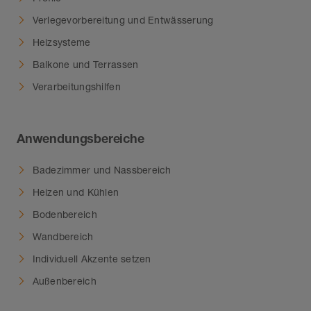
Verlegevorbereitung und Entwässerung
Heizsysteme
Balkone und Terrassen
Verarbeitungshilfen
Anwendungsbereiche
Badezimmer und Nassbereich
Heizen und Kühlen
Bodenbereich
Wandbereich
Individuell Akzente setzen
Außenbereich