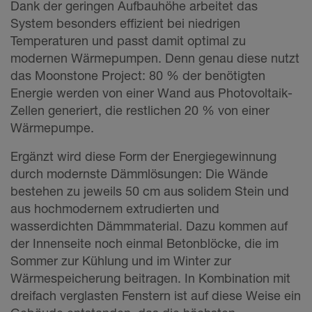
Dank der geringen Aufbauhöhe arbeitet das
System besonders effizient bei niedrigen
Temperaturen und passt damit optimal zu
modernen Wärmepumpen. Denn genau diese nutzt
das Moonstone Project: 80 % der benötigten
Energie werden von einer Wand aus Photovoltaik-
Zellen generiert, die restlichen 20 % von einer
Wärmepumpe.
Ergänzt wird diese Form der Energiegewinnung
durch modernste Dämmlösungen: Die Wände
bestehen zu jeweils 50 cm aus solidem Stein und
aus hochmodernem extrudierten und
wasserdichten Dämmmaterial. Dazu kommen auf
der Innenseite noch einmal Betonblöcke, die im
Sommer zur Kühlung und im Winter zur
Wärmespeicherung beitragen. In Kombination mit
dreifach verglasten Fenstern ist auf diese Weise ein