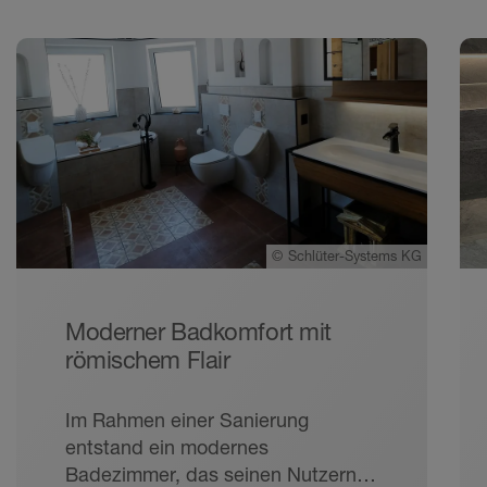
©
Schlüter-Systems KG
Moderner Badkomfort mit
römischem Flair
Im Rahmen einer Sanierung
entstand ein modernes
Badezimmer, das seinen Nutzern