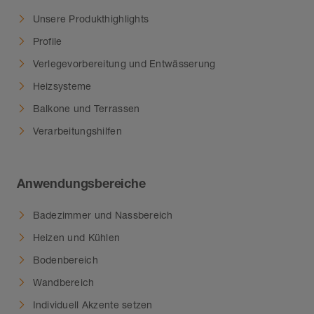
Unsere Produkthighlights
Profile
Verlegevorbereitung und Entwässerung
Heizsysteme
Balkone und Terrassen
Verarbeitungshilfen
Anwendungsbereiche
Badezimmer und Nassbereich
Heizen und Kühlen
Bodenbereich
Wandbereich
Individuell Akzente setzen