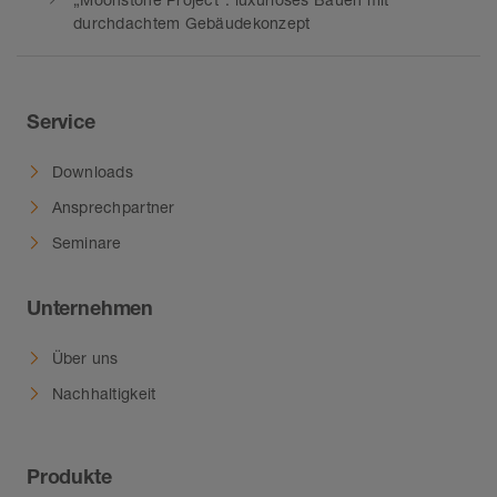
durchdachtem Gebäudekonzept
Service
Downloads
Ansprechpartner
Seminare
Unternehmen
Über uns
Nachhaltigkeit
Produkte