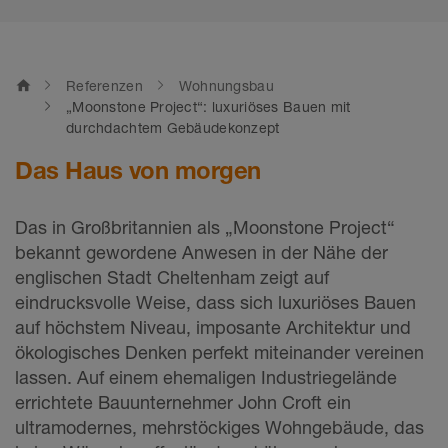
home
Referenzen
Wohnungsbau
„Moonstone Project“: luxuriöses Bauen mit
durchdachtem Gebäudekonzept
Das Haus von morgen
Das in Großbritannien als „Moonstone Project“
bekannt gewordene Anwesen in der Nähe der
englischen Stadt Cheltenham zeigt auf
eindrucksvolle Weise, dass sich luxuriöses Bauen
auf höchstem Niveau, imposante Architektur und
ökologisches Denken perfekt miteinander vereinen
lassen. Auf einem ehemaligen Industriegelände
errichtete Bauunternehmer John Croft ein
ultramodernes, mehrstöckiges Wohngebäude, das