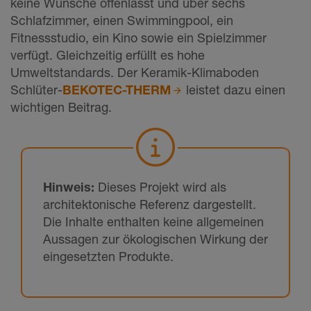
keine Wünsche offenlässt und über sechs
Schlafzimmer, einen Swimmingpool, ein
Fitnessstudio, ein Kino sowie ein Spielzimmer
verfügt. Gleichzeitig erfüllt es hohe
Umweltstandards. Der Keramik-Klimaboden
Schlüter-
BEKOTEC-THERM
leistet dazu einen
wichtigen Beitrag.
Hinweis:
Dieses Projekt wird als
architektonische Referenz dargestellt.
Die Inhalte enthalten keine allgemeinen
Aussagen zur ökologischen Wirkung der
eingesetzten Produkte.