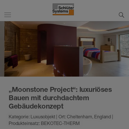
„Moonstone Project“: luxuriöses
Bauen mit durchdachtem
Gebäudekonzept
Kategorie: Luxusobjekt | Ort: Cheltenham, England |
Produkteinsatz: BEKOTEC-THERM