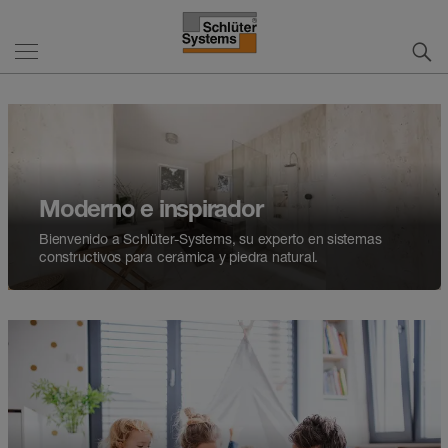
Moderno e inspirador
Bienvenido a Schlüter-Systems, su experto en sistemas
constructivos para cerámica y piedra natural.