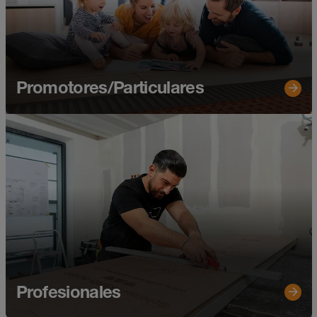
Promotores/Particulares
Profesionales