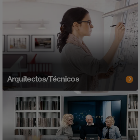
Arquitectos/Técnicos