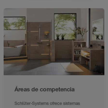
Áreas de competencia
Schlüter-Systems ofrece sistemas