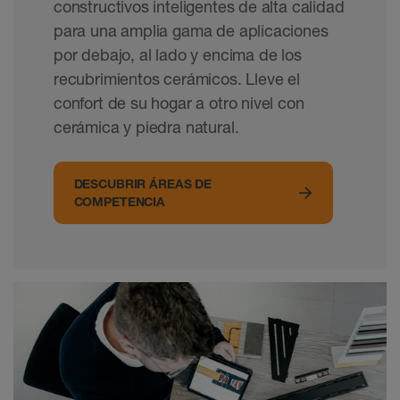
constructivos inteligentes de alta calidad
para una amplia gama de aplicaciones
por debajo, al lado y encima de los
recubrimientos cerámicos. Lleve el
confort de su hogar a otro nivel con
cerámica y piedra natural.
DESCUBRIR ÁREAS DE
COMPETENCIA