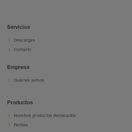
Servicios
Descargas
Contacto
Empresa
Quienes somos
Productos
Nuestros productos destacados
Perfiles