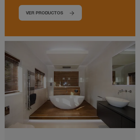
VER PRODUCTOS