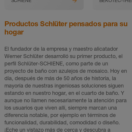
SCHIENE
BEKOTEC-TH
Productos Schlüter pensados para su
hogar
El fundador de la empresa y maestro alicatador
Werner Schlüter desarrolló su primer producto, el
perfil Schlüter-SCHIENE, como parte de un
proyecto de baño con azulejos de mosaico. Hoy en
día, después de más de 50 años de historia, la
mayoría de nuestras ingeniosas soluciones siguen
estando en nuestro hogar, en el cuarto de baño. Y
aunque no llamen necesariamente la atención para
los usuarios que viven allí, siempre marcan una
diferencia notable, por ejemplo en términos de
funcionalidad, durabilidad, comodidad o diseño.
¡Eche un vistazo más de cerca y descubra a