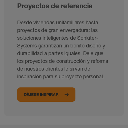
Proyectos de referencia
Desde viviendas unifamiliares hasta
proyectos de gran envergadura: las
soluciones inteligentes de Schlüter-
Systems garantizan un bonito diseño y
durabilidad a partes iguales. Deje que
los proyectos de construcción y reforma
de nuestros clientes le sirvan de
inspiración para su proyecto personal.
DÉJESE INSPIRAR