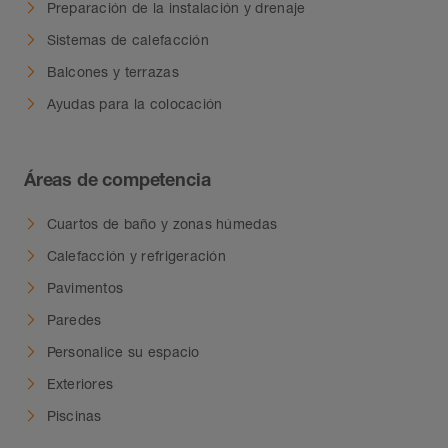
Preparación de la instalación y drenaje
Sistemas de calefacción
Balcones y terrazas
Ayudas para la colocación
Áreas de competencia
Cuartos de baño y zonas húmedas
Calefacción y refrigeración
Pavimentos
Paredes
Personalice su espacio
Exteriores
Piscinas