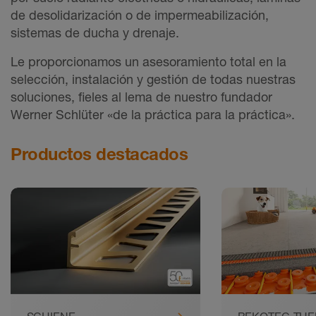
de desolidarización o de impermeabilización,
sistemas de ducha y drenaje.
Le proporcionamos un asesoramiento total en la
selección, instalación y gestión de todas nuestras
soluciones, fieles al lema de nuestro fundador
Werner Schlüter «de la práctica para la práctica».
Productos destacados