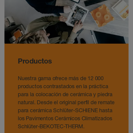
Productos
Nuestra gama ofrece más de 12 000
productos contrastados en la práctica
para la colocación de cerámica y piedra
natural. Desde el original perfil de remate
para cerámica Schlüter-SCHIENE hasta
los Pavimentos Cerámicos Climatizados
Schlüter-BEKOTEC-THERM.