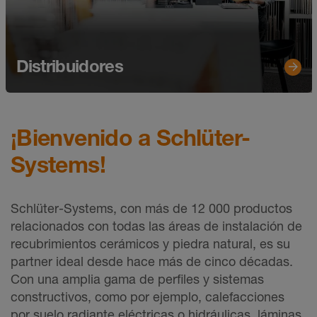
Distribuidores
¡Bienvenido a Schlüter-
Systems!
Schlüter-Systems, con más de 12 000 productos
relacionados con todas las áreas de instalación de
recubrimientos cerámicos y piedra natural, es su
partner ideal desde hace más de cinco décadas.
Con una amplia gama de perfiles y sistemas
constructivos, como por ejemplo, calefacciones
por suelo radiante eléctricas o hidráulicas, láminas