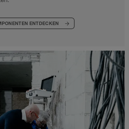
MPONENTEN ENTDECKEN