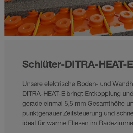
Schlüter-DITRA-HEAT-
Unsere elektrische Boden- und Wandh
DITRA-HEAT-E bringt Entkopplung und
gerade einmal 5,5 mm Gesamthöhe unte
punktgenauer Zeitsteuerung und schne
ideal für warme Fliesen im Badezimme