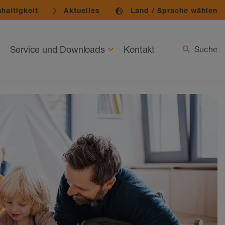
haltigkeit
Aktuelles
Land / Sprache wählen
Service und Downloads
Kontakt
Suche