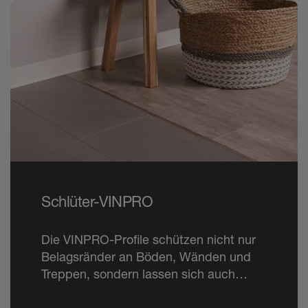
Schlüter-VINPRO
Die VINPRO-Profile schützen nicht nur
Belagsränder an Böden, Wänden und
Treppen, sondern lassen sich auch
schnell und einfach einbauen.