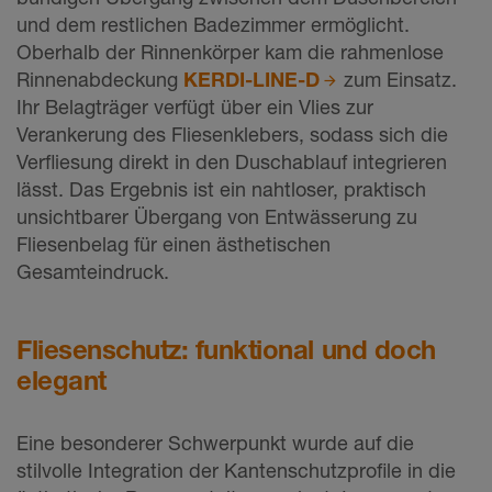
und dem restlichen Badezimmer ermöglicht.
Oberhalb der Rinnenkörper kam die rahmenlose
Rinnenabdeckung
KERDI-LINE-D
zum Einsatz.
Ihr Belagträger verfügt über ein Vlies zur
Verankerung des Fliesenklebers, sodass sich die
Verfliesung direkt in den Duschablauf integrieren
lässt. Das Ergebnis ist ein nahtloser, praktisch
unsichtbarer Übergang von Entwässerung zu
Fliesenbelag für einen ästhetischen
Gesamteindruck.
Fliesenschutz: funktional und doch
elegant
Eine besonderer Schwerpunkt wurde auf die
stilvolle Integration der Kantenschutzprofile in die