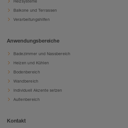
Heizsysteme
Balkone und Terrassen
Verarbeitungshilfen
Anwendungsbereiche
Badezimmer und Nassbereich
Heizen und Kühlen
Bodenbereich
Wandbereich
Individuell Akzente setzen
Außenbereich
Kontakt