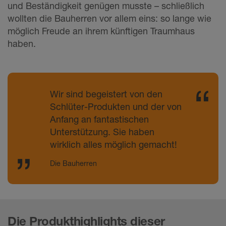
und Beständigkeit genügen musste – schließlich
wollten die Bauherren vor allem eins: so lange wie
möglich Freude an ihrem künftigen Traumhaus
haben.
Wir sind begeistert von den
Schlüter-Produkten und der von
Anfang an fantastischen
Unterstützung. Sie haben
wirklich alles möglich gemacht!
Die Bauherren
Die Produkthighlights dieser