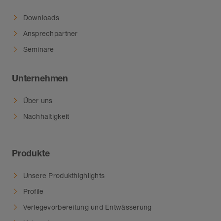
Downloads
Ansprechpartner
Seminare
Unternehmen
Über uns
Nachhaltigkeit
Produkte
Unsere Produkthighlights
Profile
Verlegevorbereitung und Entwässerung