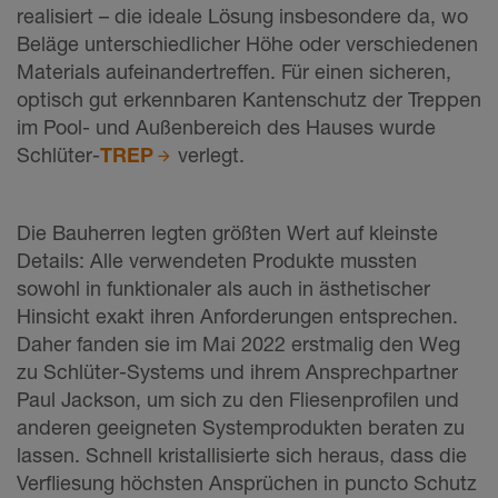
realisiert – die ideale Lösung insbesondere da, wo
Beläge unterschiedlicher Höhe oder verschiedenen
Materials aufeinandertreffen. Für einen sicheren,
optisch gut erkennbaren Kantenschutz der Treppen
im Pool- und Außenbereich des Hauses wurde
Schlüter-
TREP
verlegt.
Die Bauherren legten größten Wert auf kleinste
Details: Alle verwendeten Produkte mussten
sowohl in funktionaler als auch in ästhetischer
Hinsicht exakt ihren Anforderungen entsprechen.
Daher fanden sie im Mai 2022 erstmalig den Weg
zu Schlüter-Systems und ihrem Ansprechpartner
Paul Jackson, um sich zu den Fliesenprofilen und
anderen geeigneten Systemprodukten beraten zu
lassen. Schnell kristallisierte sich heraus, dass die
Verfliesung höchsten Ansprüchen in puncto Schutz