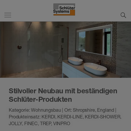
Stilvoller Neubau mit beständigen
Schlüter-Produkten
Kategorie: Wohnungsbau | Ort: Shropshire, England |
Produkteinsatz: KERDI, KERDI-LINE, KERDI-SHOWER,
JOLLY, FINEC, TREP, VINPRO