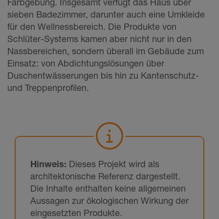
Farbgebung. Insgesamt verfügt das Haus über
sieben Badezimmer, darunter auch eine Umkleide
für den Wellnessbereich. Die Produkte von
Schlüter-Systems kamen aber nicht nur in den
Nassbereichen, sondern überall im Gebäude zum
Einsatz: von Abdichtungslösungen über
Duschentwässerungen bis hin zu Kantenschutz-
und Treppenprofilen.
Hinweis:
Dieses Projekt wird als
architektonische Referenz dargestellt.
Die Inhalte enthalten keine allgemeinen
Aussagen zur ökologischen Wirkung der
eingesetzten Produkte.