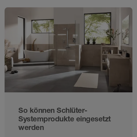
So können Schlüter-
Systemprodukte eingesetzt
werden