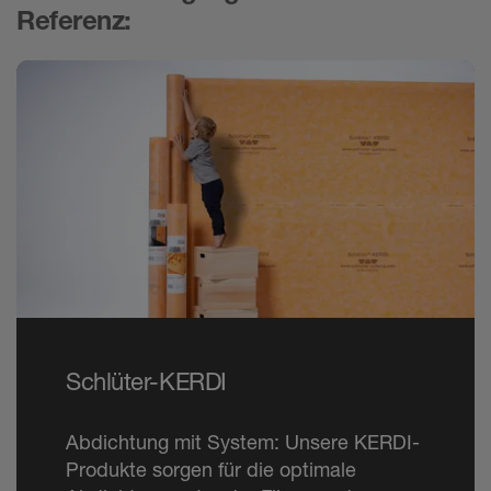
Referenz:
Schlüter-KERDI
Abdichtung mit System: Unsere KERDI-
Produkte sorgen für die optimale