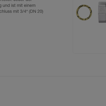
 und ist mit einem
hluss mit 3/4″ (DN 20)