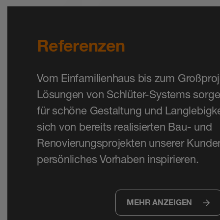
Referenzen
Vom Einfamilienhaus bis zum Großprojek
Lösungen von Schlüter-Systems sorg
für schöne Gestaltung und Langlebigke
sich von bereits realisierten Bau- und
Renovierungsprojekten unserer Kunden 
persönliches Vorhaben inspirieren.
MEHR ANZEIGEN