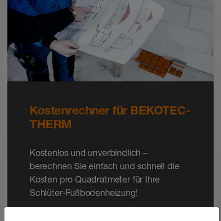
Kostenrechner für BEKOTEC-
THERM
Kostenlos und unverbindlich –
berechnen Sie einfach und schnell die
Kosten pro Quadratmeter für Ihre
Schlüter-Fußbodenheizung!