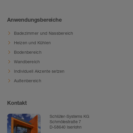
Anwendungsbereiche
Badezimmer und Nassbereich
Heizen und Kühlen
Bodenbereich
Wandbereich
Individuell Akzente setzen
Außenbereich
Kontakt
Schlüter-Systems KG
Schmölestraße 7
D-58640 Iserlohn