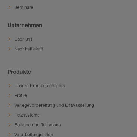
Seminare
Unternehmen
Über uns
Nachhaltigkeit
Produkte
Unsere Produkthighlights
Profile
Verlegevorbereitung und Entwässerung
Heizsysteme
Balkone und Terrassen
Verarbeitungshilfen