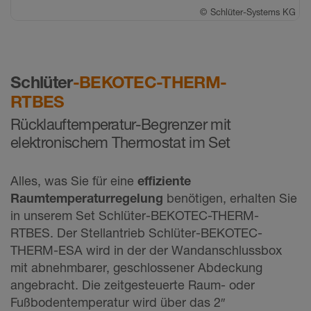
©
Schlüter-Systems KG
Schlüter
-BEKOTEC-THERM-
RTBES
Rücklauftemperatur-Begrenzer mit
elektronischem Thermostat im Set
Alles, was Sie für eine
effiziente
Raumtemperaturregelung
benötigen, erhalten Sie
in unserem Set Schlüter-BEKOTEC-THERM-
RTBES. Der Stellantrieb Schlüter-BEKOTEC-
THERM-ESA wird in der der Wandanschlussbox
mit abnehmbarer, geschlossener Abdeckung
angebracht. Die zeitgesteuerte Raum- oder
Fußbodentemperatur wird über das 2″