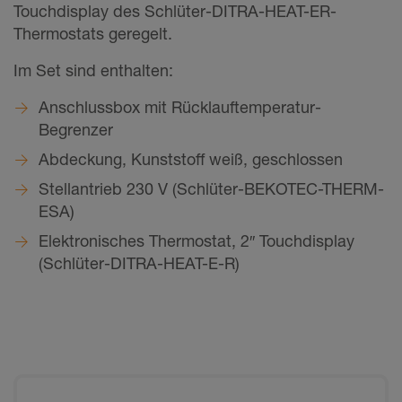
Touchdisplay des Schlüter-DITRA-HEAT-ER-
Thermostats geregelt.
Im Set sind enthalten:
Anschlussbox mit Rücklauftemperatur-
Begrenzer
Abdeckung, Kunststoff weiß, geschlossen
Stellantrieb 230 V (Schlüter-BEKOTEC-THERM-
ESA)
Elektronisches Thermostat, 2″ Touchdisplay
(Schlüter-DITRA-HEAT-E-R)