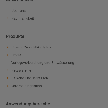
Über uns
Nachhaltigkeit
Produkte
Unsere Produkthighlights
Profile
Verlegevorbereitung und Entwässerung
Heizsysteme
Balkone und Terrassen
Verarbeitungshilfen
Anwendungsbereiche