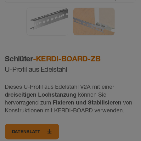
Schlüter
-KERDI-BOARD-ZB
U-Profil aus Edelstahl
Dieses U-Profil aus Edelstahl V2A mit einer
dreiseitigen Lochstanzung
können Sie
hervorragend zum
Fixieren und Stabilisieren
von
Konstruktionen mit KERDI-BOARD verwenden.
DATENBLATT