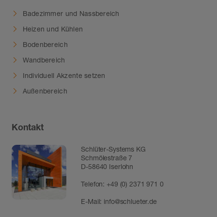
Badezimmer und Nassbereich
Heizen und Kühlen
Bodenbereich
Wandbereich
Individuell Akzente setzen
Außenbereich
Kontakt
Schlüter-Systems KG
Schmölestraße 7
D-58640 Iserlohn
Telefon:
+49 (0) 2371 971 0
E-Mail:
info@schlueter.de