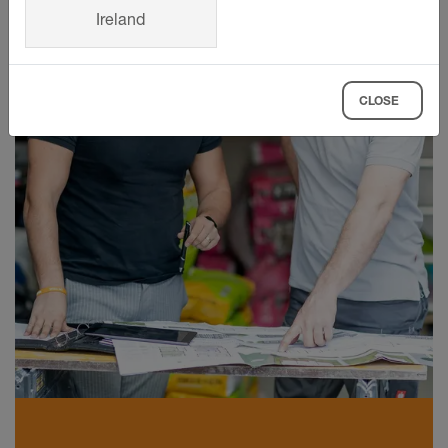
Ireland
ZU DEN PREISLISTEN
CLOSE