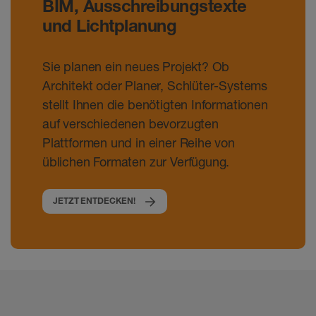
BIM, Ausschreibungstexte
und Lichtplanung
Sie planen ein neues Projekt? Ob
Architekt oder Planer, Schlüter-Systems
stellt Ihnen die benötigten Informationen
auf verschiedenen bevorzugten
Plattformen und in einer Reihe von
üblichen Formaten zur Verfügung.
JETZT ENTDECKEN!