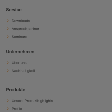
Service
Downloads
Ansprechpartner
Seminare
Unternehmen
Über uns
Nachhaltigkeit
Produkte
Unsere Produkthighlights
Profile