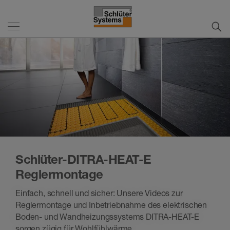
Schlüter-DITRA-HEAT-E
Reglermontage
Einfach, schnell und sicher: Unsere Videos zur
Reglermontage und Inbetriebnahme des elektrischen
Boden- und Wandheizungssystems DITRA-HEAT-E
sorgen zügig für Wohlfühlwärme.