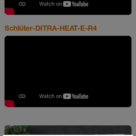
Schlüter-DITRA-HEAT-E-R4