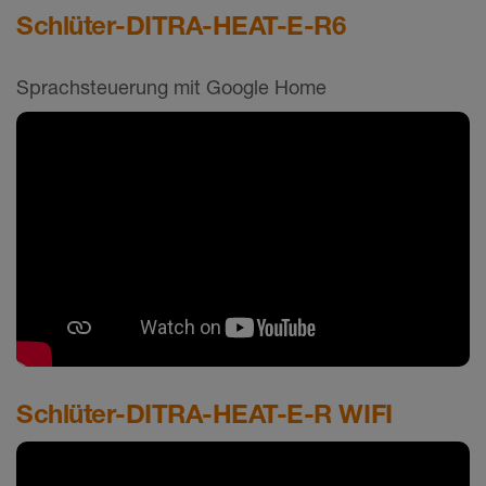
Schlüter-DITRA-HEAT-E-R6
Sprachsteuerung mit Google Home
Schlüter-DITRA-HEAT-E-R WIFI