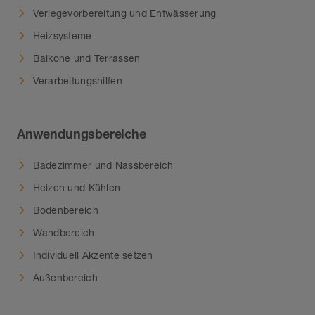
Verlegevorbereitung und Entwässerung
Heizsysteme
Balkone und Terrassen
Verarbeitungshilfen
Anwendungsbereiche
Badezimmer und Nassbereich
Heizen und Kühlen
Bodenbereich
Wandbereich
Individuell Akzente setzen
Außenbereich