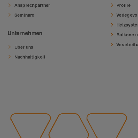
Ansprechpartner
Profile
Seminare
Verlegevo
Heizsyst
Unternehmen
Balkone u
Verarbeit
Über uns
Nachhaltigkeit