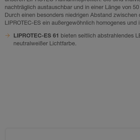
nachträglich austauschbar und in einer Länge von 50
Durch einen besonders niedrigen Abstand zwischen d
LIPROTEC-ES ein außergewöhnlich homogenes und int
LIPROTEC-ES 61
bieten seitlich abstrahlendes L
neutralweißer Lichtfarbe.