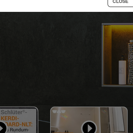
CLOSE