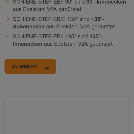
SCHIENE-STEP-EB/I 90° sind
90°-Innenecken
aus Edelstahl V2A gebürstet
SCHIENE-STEP-EB/E 135° sind
135°-
Außenecken
aus Edelstahl V2A gebürstet
SCHIENE-STEP-EB/I 135° sind
135°-
Innenecken
aus Edelstahl V2A gebürstet
DATENBLATT