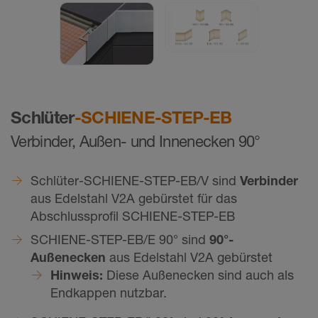
Schlüter
-SCHIENE-STEP-EB
Verbinder, Außen- und Innenecken 90°
Schlüter-SCHIENE-STEP-EB/V sind
Verbinder
aus Edelstahl V2A gebürstet für das
Abschlussprofil SCHIENE-STEP-EB
SCHIENE-STEP-EB/E 90° sind
90°-
Außenecken
aus Edelstahl V2A gebürstet
Hinweis:
Diese Außenecken sind auch als
Endkappen nutzbar.