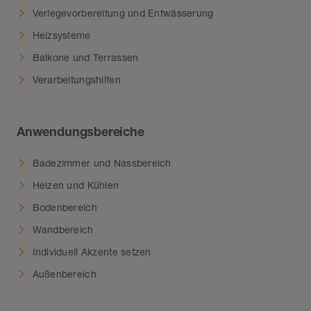
Verlegevorbereitung und Entwässerung
Heizsysteme
Balkone und Terrassen
Verarbeitungshilfen
Anwendungsbereiche
Badezimmer und Nassbereich
Heizen und Kühlen
Bodenbereich
Wandbereich
Individuell Akzente setzen
Außenbereich