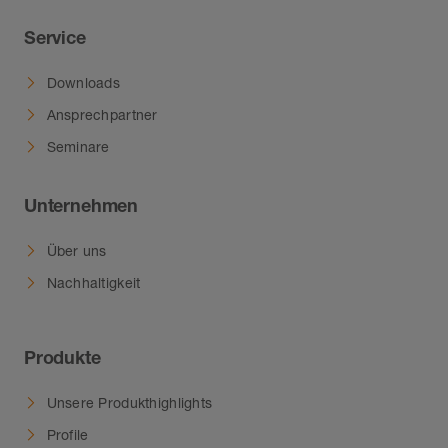
Service
Downloads
Ansprechpartner
Seminare
Unternehmen
Über uns
Nachhaltigkeit
Produkte
Unsere Produkthighlights
Profile