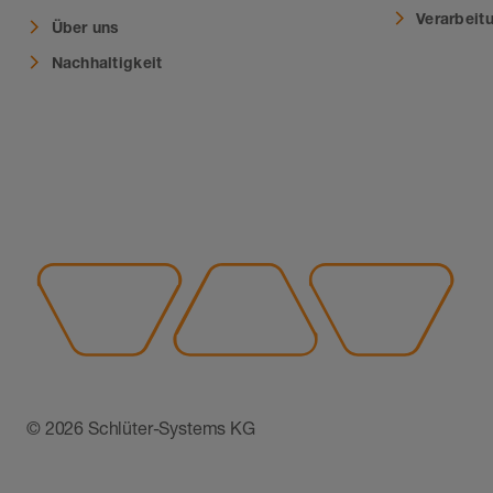
Verarbeit
Über uns
Nachhaltigkeit
© 2026 Schlüter-Systems KG