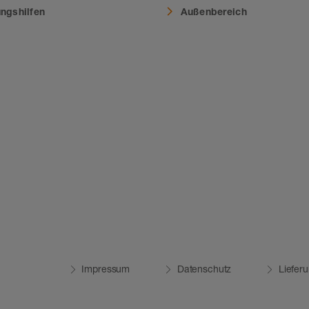
ungshilfen
Außenbereich
Impressum
Datenschutz
Liefer