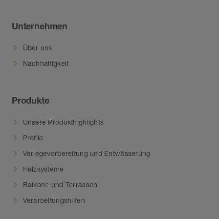
Unternehmen
Über uns
Nachhaltigkeit
Produkte
Unsere Produkthighlights
Profile
Verlegevorbereitung und Entwässerung
Heizsysteme
Balkone und Terrassen
Verarbeitungshilfen