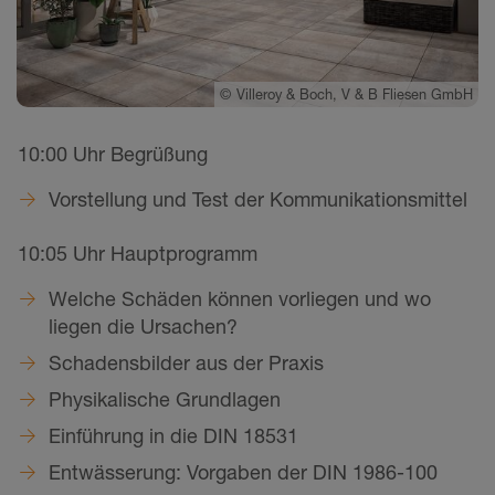
©
Villeroy & Boch, V & B Fliesen GmbH
10:00 Uhr Begrüßung
Vorstellung und Test der Kommunikationsmittel
10:05 Uhr Hauptprogramm
Welche Schäden können vorliegen und wo
liegen die Ursachen?
Schadensbilder aus der Praxis
Physikalische Grundlagen
Einführung in die DIN 18531
Entwässerung: Vorgaben der DIN 1986-100