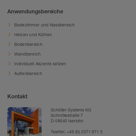
Anwendungsbereiche
Badezimmer und Nassbereich
Heizen und Kühlen
Bodenbereich
Wandbereich
Individuell Akzente setzen
Außenbereich
Kontakt
Schlüter-Systems KG
Schmölestraße 7
D-58640 Iserlohn
Telefon:
+49 (0) 2371 971 0