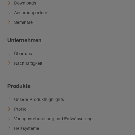
Downloads
Ansprechpartner
Seminare
Unternehmen
Über uns
Nachhaltigkeit
Produkte
Unsere Produkthighlights
Profile
Verlegevorbereitung und Entwässerung
Heizsysteme