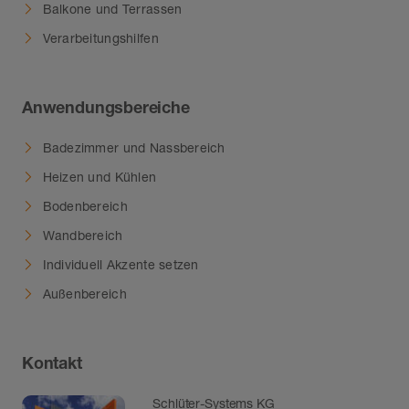
Balkone und Terrassen
Verarbeitungshilfen
Anwendungsbereiche
Badezimmer und Nassbereich
Heizen und Kühlen
Bodenbereich
Wandbereich
Individuell Akzente setzen
Außenbereich
Kontakt
Schlüter-Systems KG