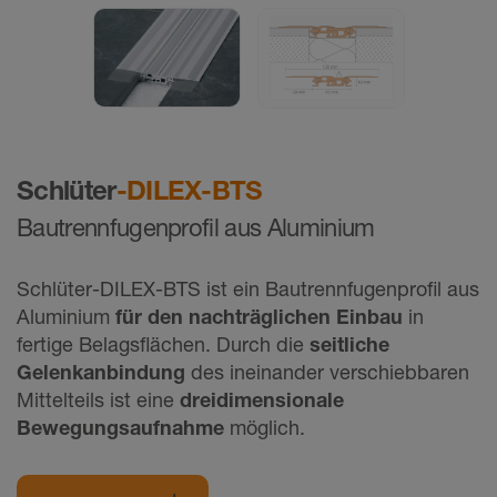
Schlüter
-DILEX-BTS
Bautrennfugenprofil aus Aluminium
Schlüter-DILEX-BTS ist ein Bautrennfugenprofil aus
Aluminium
für den nachträglichen Einbau
in
fertige Belagsflächen. Durch die
seitliche
Gelenkanbindung
des ineinander verschiebbaren
Mittelteils ist eine
dreidimensionale
Bewegungsaufnahme
möglich.