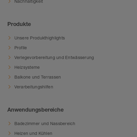
Nachhaltigkeit
Produkte
Unsere Produkthighlights
Profile
Verlegevorbereitung und Entwässerung
Heizsysteme
Balkone und Terrassen
Verarbeitungshilfen
Anwendungsbereiche
Badezimmer und Nassbereich
Heizen und Kühlen