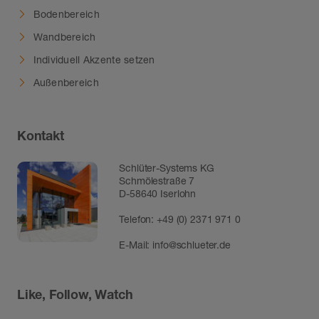
Bodenbereich
Wandbereich
Individuell Akzente setzen
Außenbereich
Kontakt
Schlüter-Systems KG
Schmölestraße 7
D-58640 Iserlohn
Telefon:
+49 (0) 2371 971 0
E-Mail:
info@schlueter.de
Like, Follow, Watch