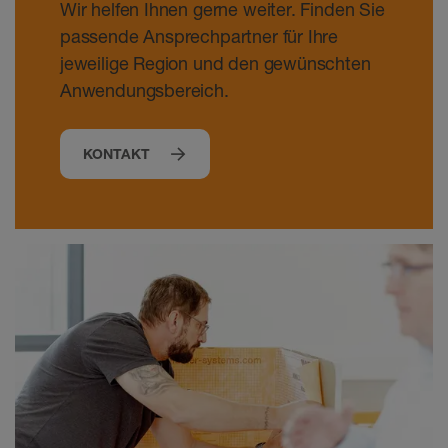
Wir helfen Ihnen gerne weiter. Finden Sie
passende Ansprechpartner für Ihre
jeweilige Region und den gewünschten
Anwendungsbereich.
KONTAKT