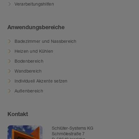
Verarbeitungshilfen
Anwendungsbereiche
Badezimmer und Nassbereich
Heizen und Kühlen
Bodenbereich
Wandbereich
Individuell Akzente setzen
Außenbereich
Kontakt
Schlüter-Systems KG
Schmölestraße 7