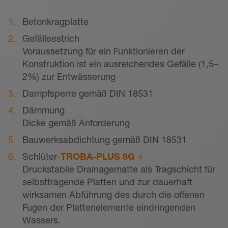
Betonkragplatte
Gefälleestrich
Voraussetzung für ein Funktionieren der
Konstruktion ist ein ausreichendes Gefälle (1,5–
2%) zur Entwässerung
Dampfsperre gemäß DIN 18531
Dämmung
Dicke gemäß Anforderung
Bauwerksabdichtung gemäß DIN 18531
Schlüter-
TROBA-PLUS 8G
Druckstabile Drainagematte als Tragschicht für
selbsttragende Platten und zur dauerhaft
wirksamen Abführung des durch die offenen
Fugen der Plattenelemente eindringenden
Wassers.