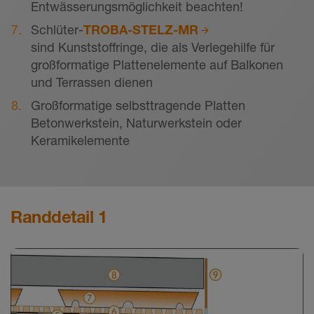
Entwässerungsmöglichkeit beachten!
Schlüter-
TROBA-STELZ-MR
sind Kunststoffringe, die als Verlegehilfe für
großformatige Plattenelemente auf Balkonen
und Terrassen dienen
Großformatige selbsttragende Platten
Betonwerkstein, Naturwerkstein oder
Keramikelemente
Randdetail 1