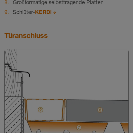
Großformatige selbsttragende Platten
Schlüter-
KERDI
Türanschluss