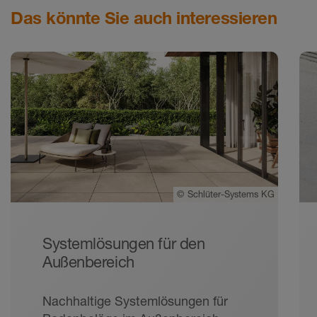
Das könnte Sie auch interessieren
©
Schlüter-Systems KG
Systemlösungen für den
Außenbereich
Nachhaltige Systemlösungen für