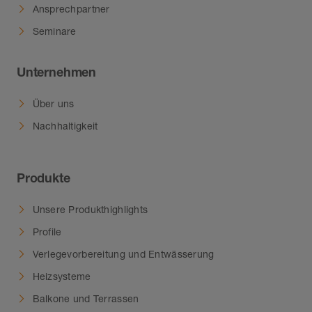
Ansprechpartner
Seminare
Unternehmen
Über uns
Nachhaltigkeit
Produkte
Unsere Produkthighlights
Profile
Verlegevorbereitung und Entwässerung
Heizsysteme
Balkone und Terrassen