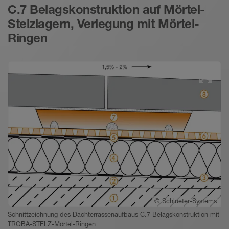
C.7 Belagskonstruktion auf Mörtel-
Stelzlagern, Verlegung mit Mörtel-
Ringen
©
Schlueter-Systems
Schnittzeichnung des Dachterrassenaufbaus C.7 Belagskonstruktion mit
TROBA-STELZ-Mörtel-Ringen