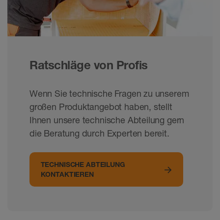
Ratschläge von Profis
Wenn Sie technische Fragen zu unserem
großen Produktangebot haben, stellt
Ihnen unsere technische Abteilung gern
die Beratung durch Experten bereit.
TECHNISCHE ABTEILUNG
KONTAKTIEREN