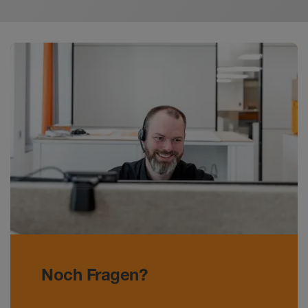
Noch Fragen?