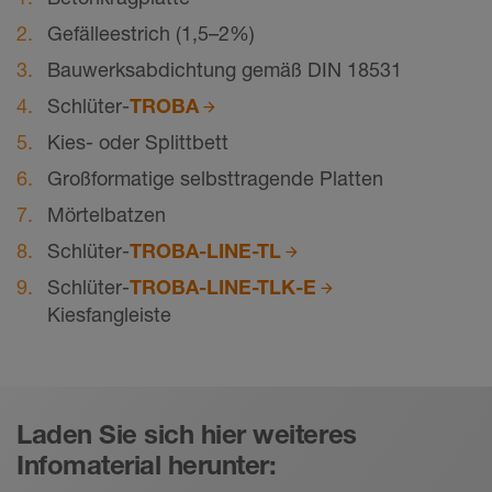
Gefälleestrich (1,5–2%)
Bauwerksabdichtung gemäß DIN 18531
Schlüter-
TROBA
Kies- oder Splittbett
Großformatige selbsttragende Platten
Mörtelbatzen
Schlüter-
TROBA-LINE-TL
Schlüter-
TROBA-LINE-TLK-E
Kiesfangleiste
Laden Sie sich hier weiteres
Infomaterial herunter: