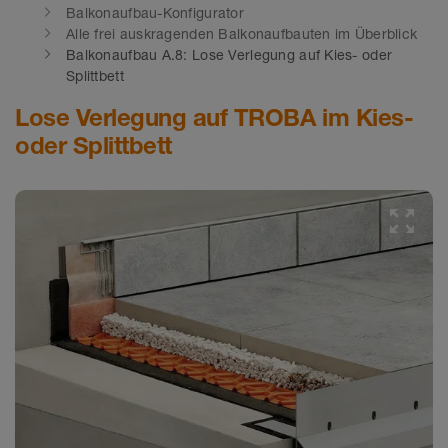
Balkonaufbau-Konfigurator
Alle frei auskragenden Balkonaufbauten im Überblick
Balkonaufbau A.8: Lose Verlegung auf Kies- oder
Splittbett
Lose Verlegung auf TROBA im Kies-
oder Splittbett