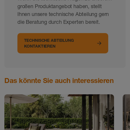
großen Produktangebot haben, stellt
Ihnen unsere technische Abteilung gern
die Beratung durch Experten bereit.
TECHNISCHE ABTEILUNG
KONTAKTIEREN
Das könnte Sie auch interessieren