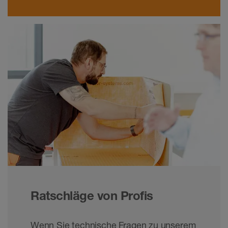
Ratschläge von Profis
Wenn Sie technische Fragen zu unserem