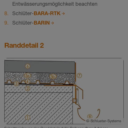
Entwässerungsmöglichkeit beachten
Schlüter-
BARA-RTK
Schlüter-
BARIN
Randdetail 2
©
Schlueter-Systems