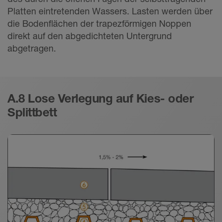
Platten eintretenden Wassers. Lasten werden über
die Bodenflächen der trapezförmigen Noppen
direkt auf den abgedichteten Untergrund
abgetragen.
A.8 Lose Verlegung auf Kies- oder
Splittbett