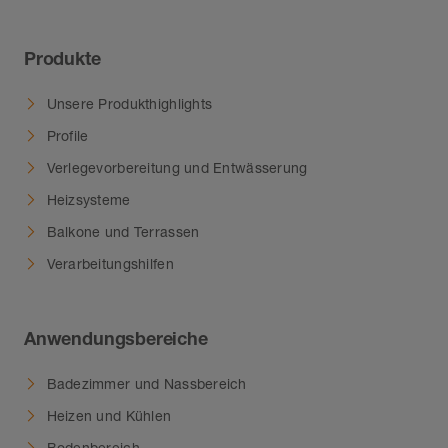
Produkte
Unsere Produkthighlights
Profile
Verlegevorbereitung und Entwässerung
Heizsysteme
Balkone und Terrassen
Verarbeitungshilfen
Anwendungsbereiche
Badezimmer und Nassbereich
Heizen und Kühlen
Bodenbereich