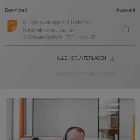
Download
Auswahl
A | Frei auskragende Balkone -
Konstruktionsaufbauten
© Schlueter-Systems | PDF – 4.59 MB
ALLE HERUNTERLADEN
AUSWAHL HERUNTERLADEN