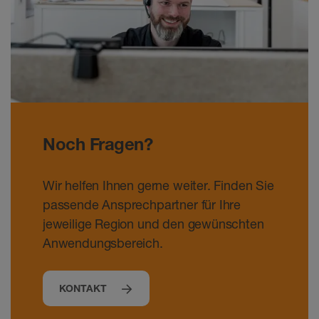
Noch Fragen?
Wir helfen Ihnen gerne weiter. Finden Sie
passende Ansprechpartner für Ihre
jeweilige Region und den gewünschten
Anwendungsbereich.
KONTAKT