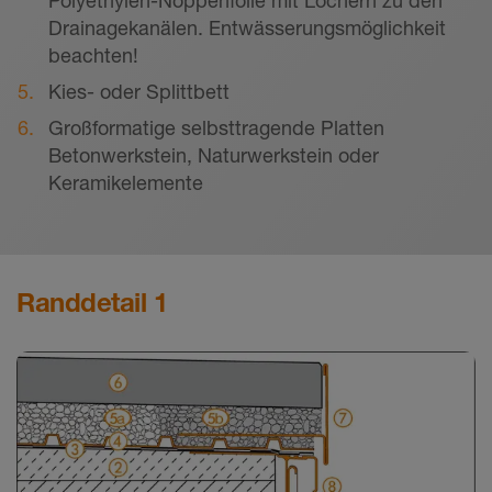
Drainagekanälen. Entwässerungsmöglichkeit
beachten!
Kies- oder Splittbett
Großformatige selbsttragende Platten
Betonwerkstein, Naturwerkstein oder
Keramikelemente
Randdetail 1