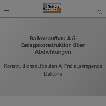
Balkonaufbau A.5:
Belagskonstruktion über
Abdichtungen
Konstruktionsaufbauten A: Frei auskragende
Balkone