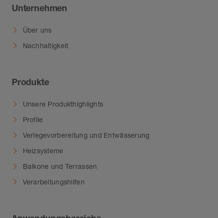
Unternehmen
Über uns
Nachhaltigkeit
Produkte
Unsere Produkthighlights
Profile
Verlegevorbereitung und Entwässerung
Heizsysteme
Balkone und Terrassen
Verarbeitungshilfen