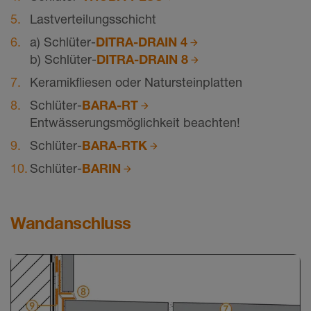
Lastverteilungsschicht
a) Schlüter-
DITRA-DRAIN 4
b) Schlüter-
DITRA-DRAIN 8
Keramikfliesen oder Natursteinplatten
Schlüter-
BARA-RT
Entwässerungsmöglichkeit beachten!
Schlüter-
BARA-RTK
Schlüter-
BARIN
Wandanschluss