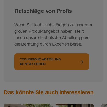
Ratschläge von Profis
Wenn Sie technische Fragen zu unserem
großen Produktangebot haben, stellt
Ihnen unsere technische Abteilung gern
die Beratung durch Experten bereit.
TECHNISCHE ABTEILUNG
KONTAKTIEREN
Das könnte Sie auch interessieren