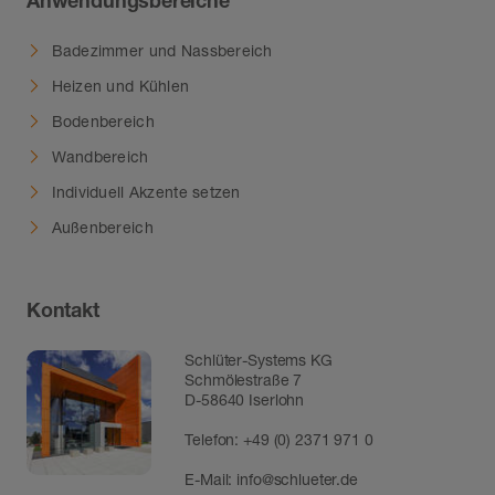
Anwendungsbereiche
Badezimmer und Nassbereich
Heizen und Kühlen
Bodenbereich
Wandbereich
Individuell Akzente setzen
Außenbereich
Kontakt
Schlüter-Systems KG
Schmölestraße 7
D-58640 Iserlohn
Telefon:
+49 (0) 2371 971 0
E-Mail:
info@schlueter.de