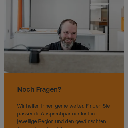
Noch Fragen?
Wir helfen Ihnen gerne weiter. Finden Sie
passende Ansprechpartner für Ihre
jeweilige Region und den gewünschten