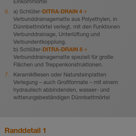
Einkornmörtel
a) Schlüter-
DITRA-DRAIN 4
Verbunddrainagematte aus Polyethylen, in
Dünnbettmörtel verlegt, mit den Funktionen
Verbunddrainage, Unterlüftung und
Verbundentkopplung.
b) Schlüter-
DITRA-DRAIN 8
Verbunddrainagematte speziell für große
Flächen und Treppenkonstruktionen.
Keramikfliesen oder Natursteinplatten
Verlegung – auch Großformate – mit einem
hydraulisch abbindenden, wasser- und
witterungsbeständigen Dünnbettmörtel
Randdetail 1