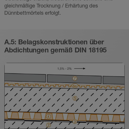
gleichmäßige Trocknung / Erhärtung des
Dünnbettmörtels erfolgt.
A.5: Belagskonstruktionen über
Abdichtungen gemäß DIN 18195