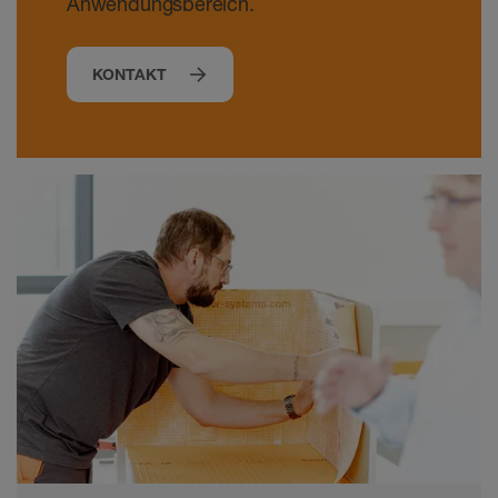
Anwendungsbereich.
KONTAKT