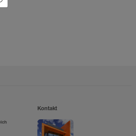
Kontakt
ich