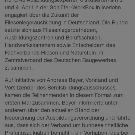
und 4. April in der Schlüter-WorkBox in Iserlohn
engagiert über die Zukunft der
Fliesenlegerausbildung in Deutschland. Die Runde
setzte sich aus Fliesenlegerbetrieben,
Ausbildungszentren und Berufsschulen,
Handwerkskammern sowie Entscheidern des
Fachverbands Fliesen und Naturstein im
Zentralverband des Deutschen Baugewerbes
zusammen.
Auf Initiative von Andreas Beyer, Vorstand und
Vorsitzender des Berufsbildungsausschusses,
kamen die Teilnehmenden in diesem Format zum
ersten Mal zusammen. Beyer informierte unter
anderem über den aktuellen Stand der
Neuordnung der Ausbildungsverordnung und führte
aus, dass sich der Verband um bundeseinheitliche
Prüfungsaufgaben bemüht – ein Vorhaben, das bei