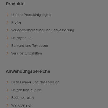
Produkte
Unsere Produkthighlights
Profile
Verlegevorbereitung und Entwässerung
Heizsysteme
Balkone und Terrassen
Verarbeitungshilfen
Anwendungsbereiche
Badezimmer und Nassbereich
Heizen und Kühlen
Bodenbereich
Wandbereich