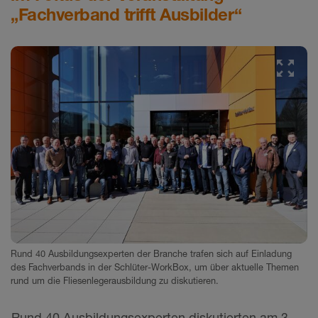
„Fachverband trifft Ausbilder“
Rund 40 Ausbildungsexperten der Branche trafen sich auf Einladung
des Fachverbands in der Schlüter-WorkBox, um über aktuelle Themen
rund um die Fliesenlegerausbildung zu diskutieren.
Rund 40 Ausbildungsexperten diskutierten am 3.