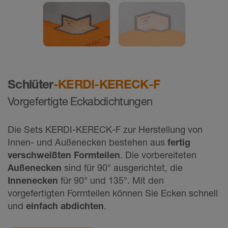
Schlüter
-KERDI-KERECK-F
Vorgefertigte Eckabdichtungen
Die Sets KERDI-KERECK-F zur Herstellung von
Innen- und Außenecken bestehen aus
fertig
verschweißten Formteilen
. Die vorbereiteten
Außenecken
sind für 90° ausgerichtet, die
Innenecken
für 90° und 135°. Mit den
vorgefertigten Formteilen können Sie Ecken schnell
und
einfach abdichten
.