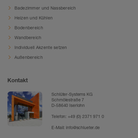
Badezimmer und Nassbereich
Heizen und Kühlen
Bodenbereich
Wandbereich
Individuell Akzente setzen
Außenbereich
Kontakt
Schlüter-Systems KG
Schmölestraße 7
D-58640 Iserlohn
Telefon:
+49 (0) 2371 971 0
E-Mail:
info@schlueter.de