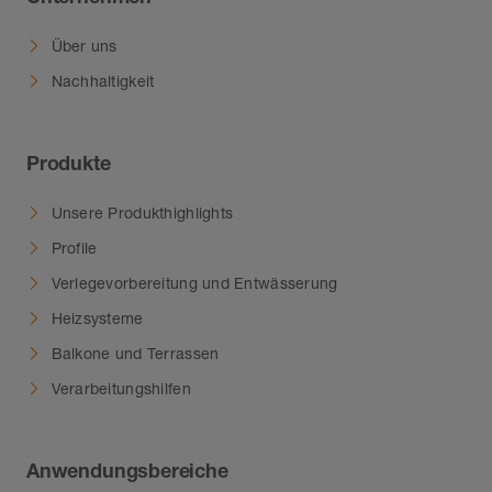
Über uns
Nachhaltigkeit
Produkte
Unsere Produkthighlights
Profile
Verlegevorbereitung und Entwässerung
Heizsysteme
Balkone und Terrassen
Verarbeitungshilfen
Anwendungsbereiche