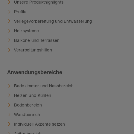
Unsere Produkthighlights
Profile
Verlegevorbereitung und Entwässerung
Heizsysteme
Balkone und Terrassen
Verarbeitungshilfen
Anwendungsbereiche
Badezimmer und Nassbereich
Heizen und Kühlen
Bodenbereich
Wandbereich
Individuell Akzente setzen
Außenbereich