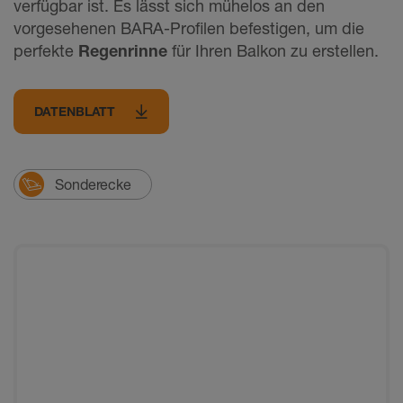
verfügbar ist. Es lässt sich mühelos an den
vorgesehenen BARA-Profilen befestigen, um die
perfekte
Regenrinne
für Ihren Balkon zu erstellen.
DATENBLATT
Sonderecke