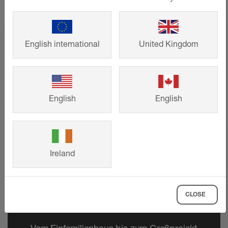
English international
United Kingdom
English
English
Ireland
CLOSE
Referenzen