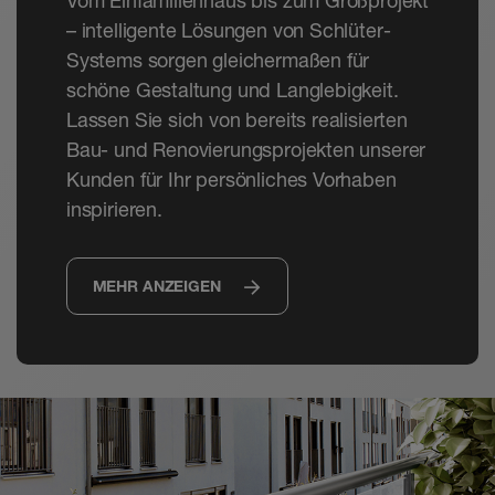
Vom Einfamilienhaus bis zum Großprojekt
– intelligente Lösungen von Schlüter-
Systems sorgen gleichermaßen für
schöne Gestaltung und Langlebigkeit.
Lassen Sie sich von bereits realisierten
Bau- und Renovierungsprojekten unserer
Kunden für Ihr persönliches Vorhaben
inspirieren.
MEHR ANZEIGEN