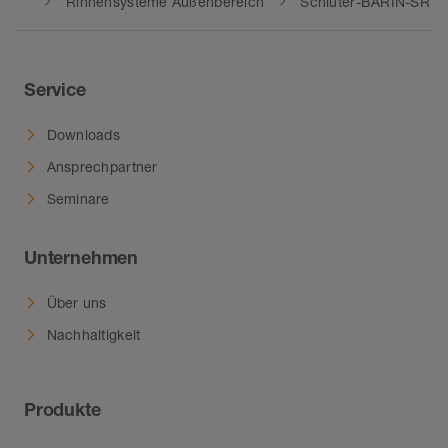
Rinnensysteme Außenbereich
Schlüter-BARIN-SR
Service
Downloads
Ansprechpartner
Seminare
Unternehmen
Über uns
Nachhaltigkeit
Produkte