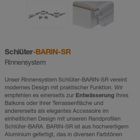
Schlüter
-BARIN-SR
Rinnensystem
Unser Rinnensystem Schlüter-BARIN-SR vereint
modernes Design mit praktischer Funktion. Wir
empfehlen es einerseits zur
Entwässerung
Ihres
Balkons oder Ihrer Terrassenfläche und
andererseits als elegantes Accessoire im
einheitlichen Design mit unseren Randprofilen
Schlüter-BARA. BARIN-SR ist aus hochwertigem
Aluminium gefertigt, das in diversen Farbtönen