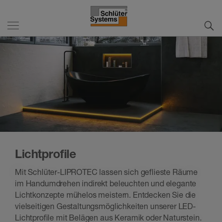
Lichtprofile
Mit Schlüter-LIPROTEC lassen sich geflieste Räume
im Handumdrehen indirekt beleuchten und elegante
Lichtkonzepte mühelos meistern. Entdecken Sie die
vielseitigen Gestaltungsmöglichkeiten unserer LED-
Lichtprofile mit Belägen aus Keramik oder Naturstein.