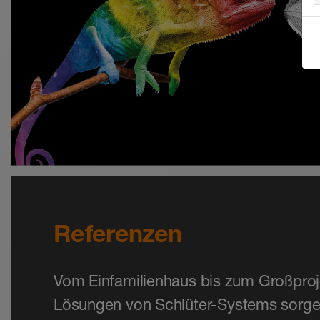
Referenzen
Vom Einfamilienhaus bis zum Großprojek
Lösungen von Schlüter-Systems sorg