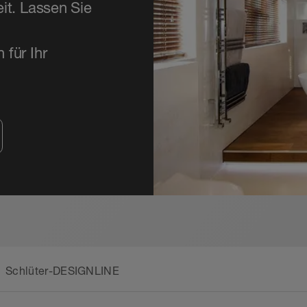
it. Lassen Sie
für Ihr
Schlüter-DESIGNLINE