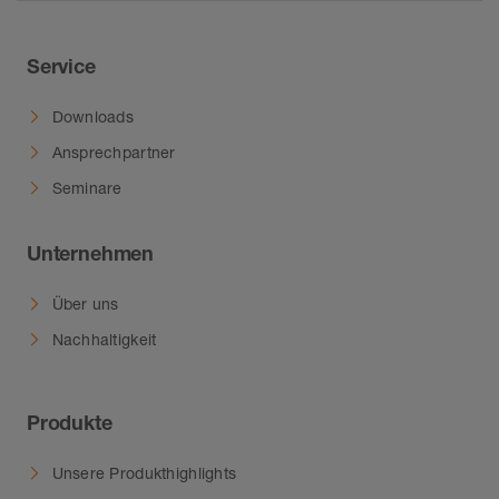
Service
Downloads
Ansprechpartner
Seminare
Unternehmen
Über uns
Nachhaltigkeit
Produkte
Unsere Produkthighlights