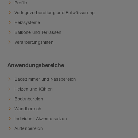
Profile
Verlegevorbereitung und Entwässerung
Heizsysteme
Balkone und Terrassen
Verarbeitungshilfen
Anwendungsbereiche
Badezimmer und Nassbereich
Heizen und Kühlen
Bodenbereich
Wandbereich
Individuell Akzente setzen
Außenbereich