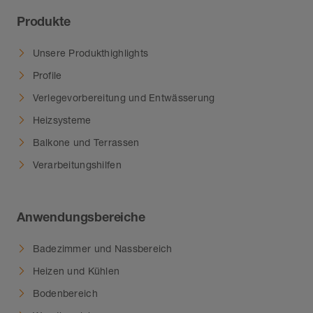
Produkte
Unsere Produkthighlights
Profile
Verlegevorbereitung und Entwässerung
Heizsysteme
Balkone und Terrassen
Verarbeitungshilfen
Anwendungsbereiche
Badezimmer und Nassbereich
Heizen und Kühlen
Bodenbereich