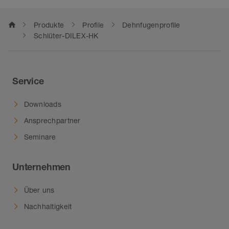
home
Produkte
Profile
Dehnfugenprofile
Schlüter-DILEX-HK
Service
Downloads
Ansprechpartner
Seminare
Unternehmen
Über uns
Nachhaltigkeit