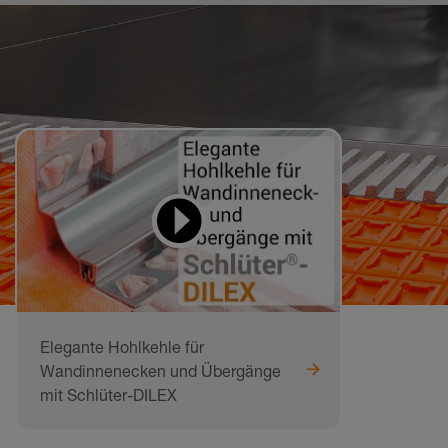
Videos zum Lernen
und Nachmachen
Elegante Hohlkehle für
Wandinnenecken und Übergänge
mit Schlüter-DILEX