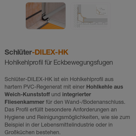
Schlüter
-DILEX-HK
Hohlkehlprofil für Eckbewegungsfugen
Schlüter-DILEX-HK ist ein Hohlkehlprofil aus
hartem PVC-Regenerat mit einer
Hohlkehle aus
Weich-Kunststoff
und
integrierter
Fliesenkammer
für den Wand-/Bodenanschluss.
Das Profil erfüllt besondere Anforderungen an
Hygiene und Reinigungsmöglichkeiten, wie sie zum
Beispiel in der Lebensmittelindustrie oder in
Großküchen bestehen.