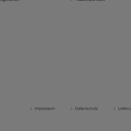
Impressum
Datenschutz
Liefer