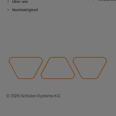
Über uns
Nachhaltigkeit
© 2026 Schlüter-Systems KG