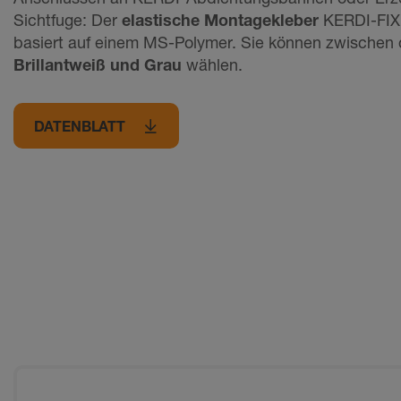
Sichtfuge: Der
elastische Montagekleber
KERDI-FIX 
basiert auf einem MS-Polymer. Sie können zwischen
Brillantweiß und Grau
wählen.
DATENBLATT