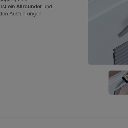
ist ein
Allrounder
und
 den Ausführungen