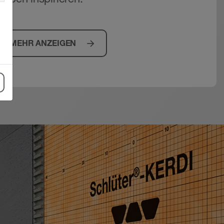
MEHR ANZEIGEN