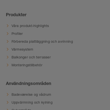
Produkter
Våra produkt-highlights
Profiler
Förbereda plattläggning och avrinning
Värmesystem
Balkonger och terrasser
Monteringstillbehör
Användningsområden
Badeværelse og vådrum
Uppvärmning och kylning