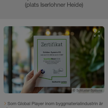
(plats Iserlohner Heide)
©
Schlueter-Systems
Som Global Player inom byggmaterialindustrin är