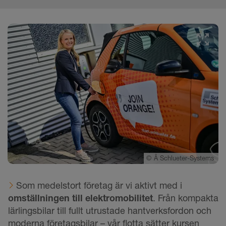
©
Â Schlueter-Systems
Som medelstort företag är vi aktivt med i
omställningen till elektromobilitet
. Från kompakta
lärlingsbilar till fullt utrustade hantverksfordon och
moderna företagsbilar – vår flotta sätter kursen