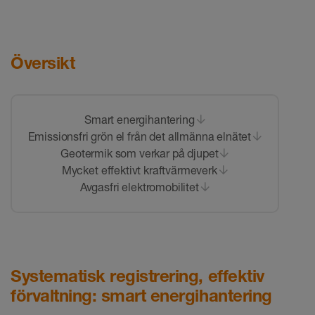
Översikt
Smart energihantering
Emissionsfri grön el från det allmänna elnätet
Geotermik som verkar på djupet
Mycket effektivt kraftvärmeverk
Avgasfri elektromobilitet
Systematisk registrering, effektiv
förvaltning: smart energihantering