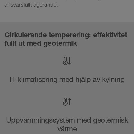
ansvarsfullt agerande.
Cirkulerande temperering: effektivitet
fullt ut med geotermik
IT-klimatisering med hjälp av kylning
Uppvärmningssystem med geotermisk
värme