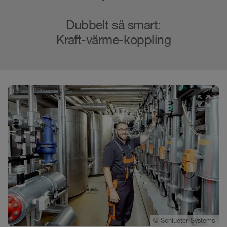
Dubbelt så smart:
Kraft-värme-koppling
©
Schlueter-Systems