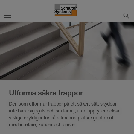
Utforma säkra trappor
Den som utformar trappor på ett säkert sätt skyddar
inte bara sig själv och sin familj, utan uppfyller också
viktiga skyldigheter på allmänna platser gentemot
medarbetare, kunder och gäster.