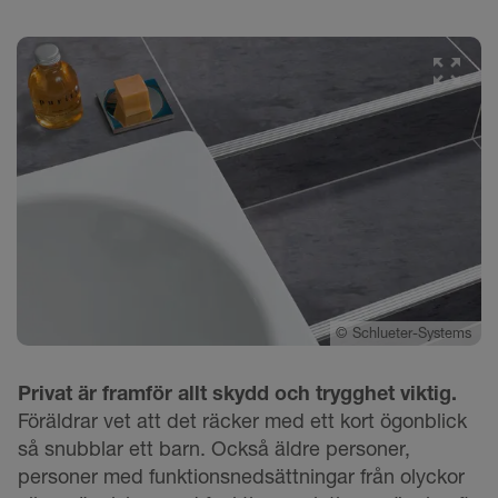
©
Schlueter-Systems
Privat är framför allt skydd och trygghet viktig.
Föräldrar vet att det räcker med ett kort ögonblick
så snubblar ett barn. Också äldre personer,
personer med funktionsnedsättningar från olyckor