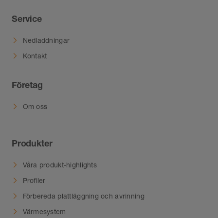
Service
Nedladdningar
Kontakt
Företag
Om oss
Produkter
Våra produkt-highlights
Profiler
Förbereda plattläggning och avrinning
Värmesystem