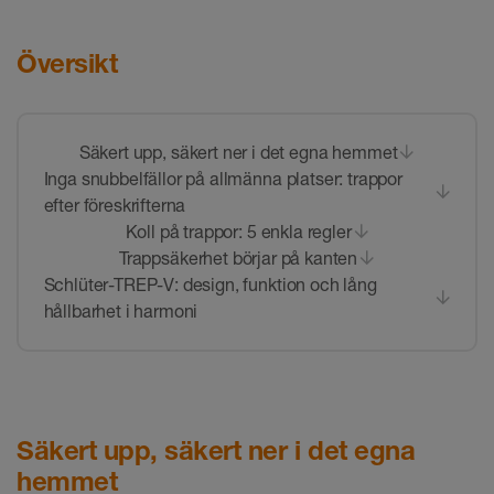
Översikt
Säkert upp, säkert ner i det egna hemmet
Inga snubbelfällor på allmänna platser: trappor
efter föreskrifterna
Koll på trappor: 5 enkla regler
Trappsäkerhet börjar på kanten
Schlüter-TREP-V: design, funktion och lång
hållbarhet i harmoni
Säkert upp, säkert ner i det egna
hemmet