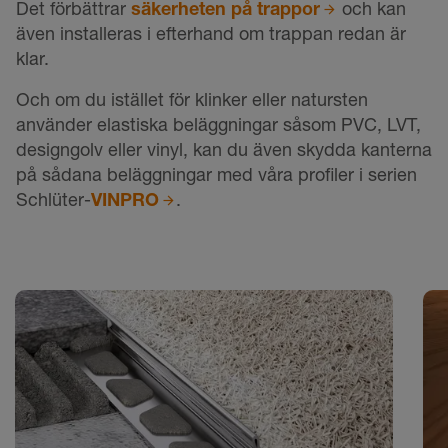
Det förbättrar
säkerheten på trappor
och kan
även installeras i efterhand om trappan redan är
klar.
Och om du istället för klinker eller natursten
använder elastiska beläggningar såsom PVC, LVT,
designgolv eller vinyl, kan du även skydda kanterna
på sådana beläggningar med våra profiler i serien
Schlüter-
VINPRO
.