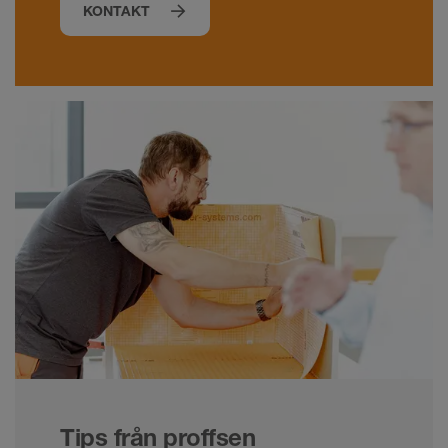
KONTAKT
Tips från proffsen