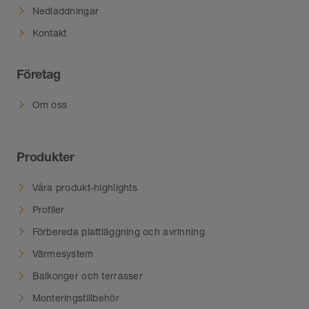
Nedladdningar
Kontakt
Företag
Om oss
Produkter
Våra produkt-highlights
Profiler
Förbereda plattläggning och avrinning
Värmesystem
Balkonger och terrasser
Monteringstillbehör