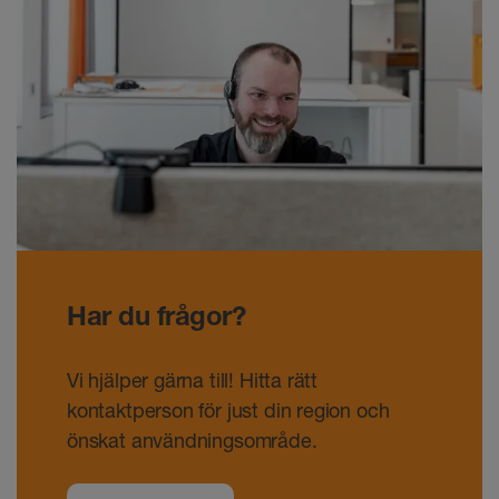
Har du frågor?
Vi hjälper gärna till! Hitta rätt
kontaktperson för just din region och
önskat användningsområde.