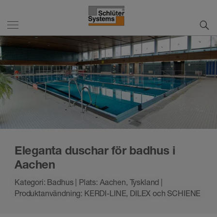
Eleganta duschar för badhus i
Aachen
Kategori: Badhus | Plats: Aachen, Tyskland |
Produktanvändning: KERDI-LINE, DILEX och SCHIENE