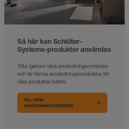
Så här kan Schlüter-
Systems-produkter användas
Titta igenom våra användningsområden
och lär känna användningsområdena för
våra produkter bättre.
TILL VÅRA
ANVÄNDNINGSOMRÅDEN