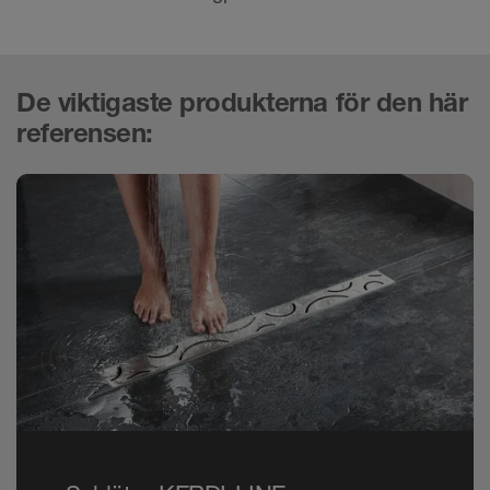
De viktigaste produkterna för den här
referensen: