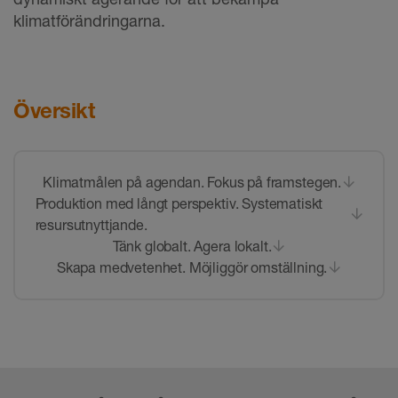
klimatförändringarna.
Översikt
Klimatmålen på agendan. Fokus på framstegen.
Produktion med långt perspektiv. Systematiskt
resursutnyttjande.
Tänk globalt. Agera lokalt.
Skapa medvetenhet. Möjliggör omställning.