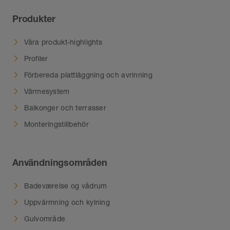
Produkter
Våra produkt-highlights
Profiler
Förbereda plattläggning och avrinning
Värmesystem
Balkonger och terrasser
Monteringstillbehör
Användningsområden
Badeværelse og vådrum
Uppvärmning och kylning
Gulvområde