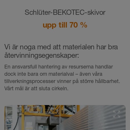
Schlüter-BEKOTEC-skivor
upp till 70 %
Vi är noga med att materialen har bra
återvinningsegenskaper:
En ansvarsfull hantering av resurserna handlar
dock inte bara om materialval – även våra
tillverkningsprocesser vinner på större hållbarhet.
Vårt mål är att sluta cirkeln.