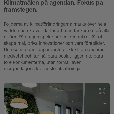
Klimatmålen på agendan. Fokus på
framstegen.
Följderna av klimatförändringarna märks över hela
världen och kräver därför att man tänker om på alla
nivåer. Företagen spelar här en central roll för att
skapa mål, driva innovationer och vara förebilder.
Den som redan idag investerar klokt, producerar
medvetet och tar hållbara beslut ligger inte bara
före konkurrenterna, utan formar även
morgondagens levnadsförutsättningar.