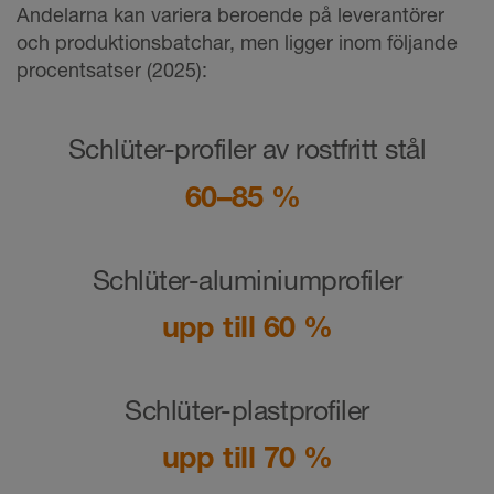
Andelarna kan variera beroende på leverantörer
och produktionsbatchar, men ligger inom följande
procentsatser (2025):
Schlüter-profiler av rostfritt stål
60–85 %
Schlüter-aluminiumprofiler
upp till 60 %
Schlüter-plastprofiler
upp till 70 %