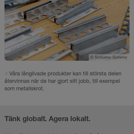
©
Schlueter-Systems
Våra långlivade produkter kan till största delen
återvinnas när de har gjort sitt jobb, till exempel
som metallskrot.
Tänk globalt. Agera lokalt.