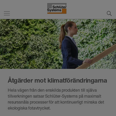
Åtgärder mot klimatförändringarna
Hela vägen från den enskilda produkten till själva
tillverkningen satsar Schlüter-Systems på maximalt
resurssnåla processer för att kontinuerligt minska det
ekologiska fotavtrycket.