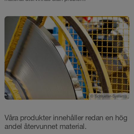
©
Schlueter-Systems
Våra produkter innehåller redan en hög
andel återvunnet material.