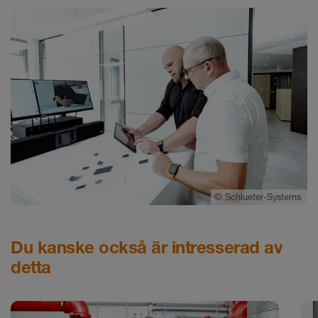
©
Schlueter-Systems
Du kanske också är intresserad av
detta