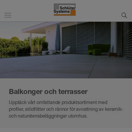
Balkonger och terrasser
Upptäck vårt omfattande produktsortiment med
profiler, stödfötter och rännor för avvattning av keramik-
och naturstensbeläggningar utomhus.