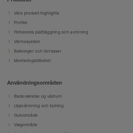
Våra produkt-highlights
Profiler
Förbereda plattläggning och avrinning
Värmesystem
Balkonger och terrasser
Monteringstillbehör
Användningsområden
Badeværelse og vådrum
Uppvärmning och kylning
Gulvområde
Vægområde