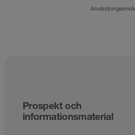
Navigering
Användningsområ
Prospekt och
informationsmaterial