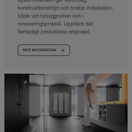
konstruktionshöjd och snabb installation,
både vid nybyggnation och i
renoveringsprojekt. Upptäck det
flerfaldigt prisbelönta originalet.
MER INFORMATION