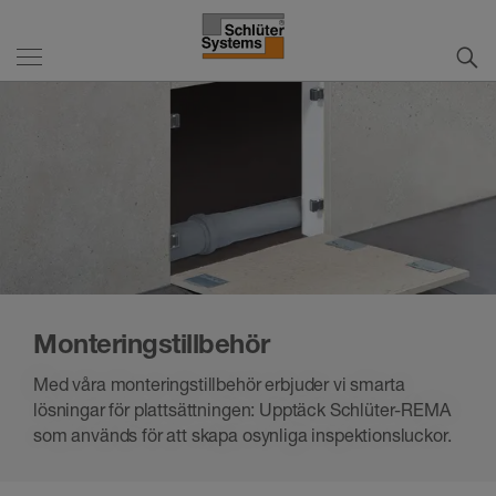
Monteringstillbehör
Med våra monteringstillbehör erbjuder vi smarta
lösningar för plattsättningen: Upptäck Schlüter-REMA
som används för att skapa osynliga inspektionsluckor.