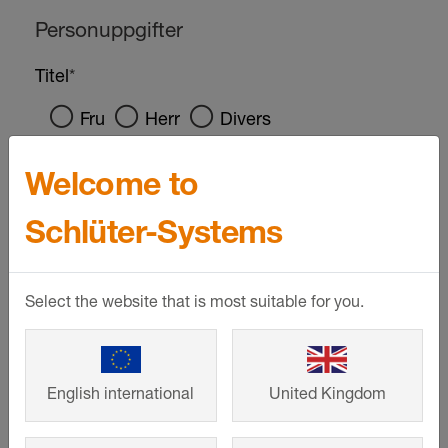
Welcome to
Schlüter-Systems
Select the website that is most suitable for you.
English international
United Kingdom