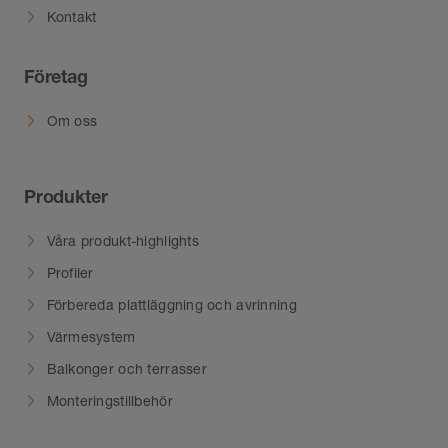
Kontakt
Företag
Om oss
Produkter
Våra produkt-highlights
Profiler
Förbereda plattläggning och avrinning
Värmesystem
Balkonger och terrasser
Monteringstillbehör