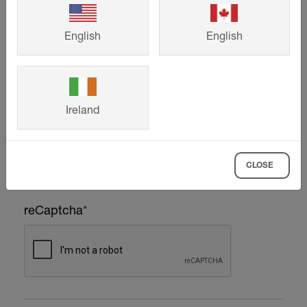
English
English
Ireland
CLOSE