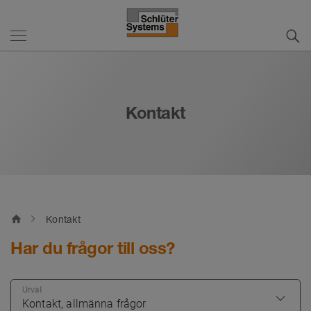
Kontakt
home
Kontakt
Har du frågor till oss?
Urval