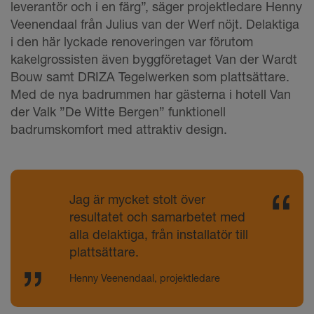
leverantör och i en färg”, säger projektledare Henny
Veenendaal från Julius van der Werf nöjt. Delaktiga
i den här lyckade renoveringen var förutom
kakelgrossisten även byggföretaget Van der Wardt
Bouw samt DRIZA Tegelwerken som plattsättare.
Med de nya badrummen har gästerna i hotell Van
der Valk ”De Witte Bergen” funktionell
badrumskomfort med attraktiv design.
Jag är mycket stolt över
resultatet och samarbetet med
alla delaktiga, från installatör till
plattsättare.
Henny Veenendaal, projektledare