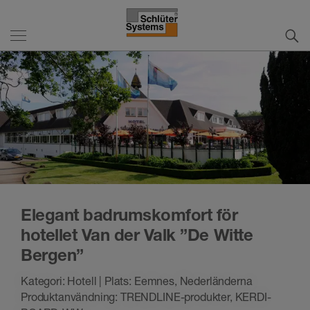
Elegant badrumskomfort för
hotellet Van der Valk ”De Witte
Bergen”
Kategori: Hotell | Plats: Eemnes, Nederländerna
Produktanvändning: TRENDLINE-produkter, KERDI-