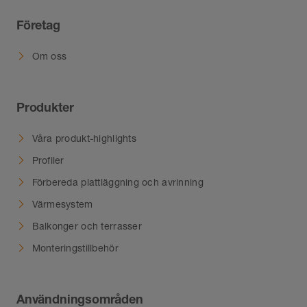
Företag
Om oss
Produkter
Våra produkt-highlights
Profiler
Förbereda plattläggning och avrinning
Värmesystem
Balkonger och terrasser
Monteringstillbehör
Användningsområden