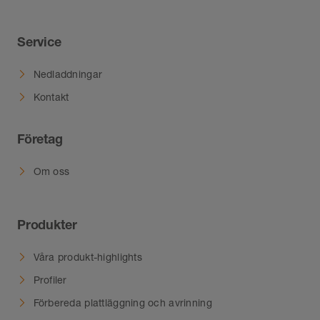
Service
Nedladdningar
Kontakt
Företag
Om oss
Produkter
Våra produkt-highlights
Profiler
Förbereda plattläggning och avrinning