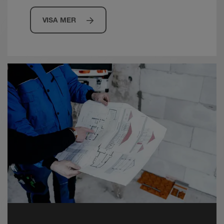
VISA MER