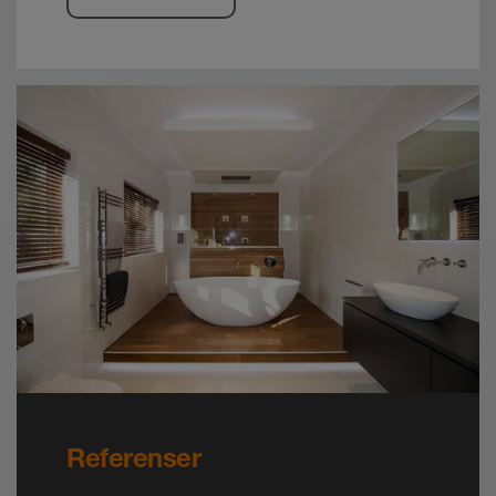
Referenser