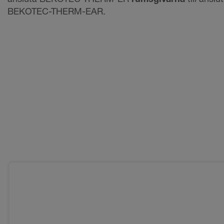
BEKOTEC-THERM-EAR.