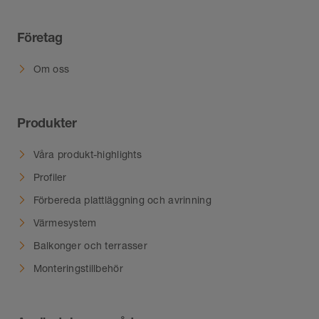
Företag
Om oss
Produkter
Våra produkt-highlights
Profiler
Förbereda plattläggning och avrinning
Värmesystem
Balkonger och terrasser
Monteringstillbehör