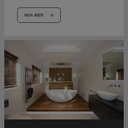
VISA MER