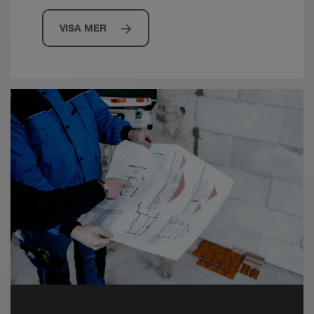
VISA MER