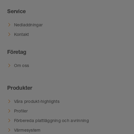
Service
Nedladdningar
Kontakt
Företag
Om oss
Produkter
Våra produkt-highlights
Profiler
Förbereda plattläggning och avrinning
Värmesystem