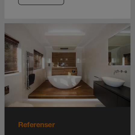
Referenser