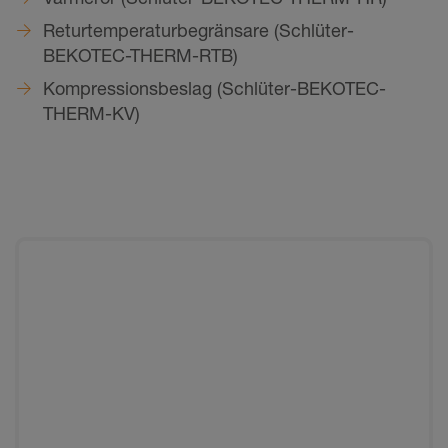
Returtemperaturbegränsare (Schlüter-
BEKOTEC-THERM-RTB)
Kompressionsbeslag (Schlüter-BEKOTEC-
THERM-KV)