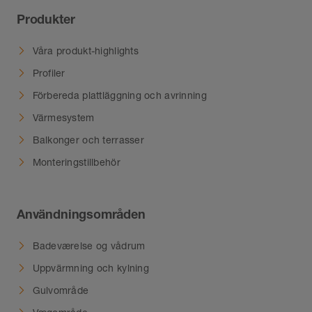
Produkter
Våra produkt-highlights
Profiler
Förbereda plattläggning och avrinning
Värmesystem
Balkonger och terrasser
Monteringstillbehör
Användningsområden
Badeværelse og vådrum
Uppvärmning och kylning
Gulvområde